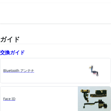
ガイド
交換ガイド
Bluetooth アンテナ
Face ID