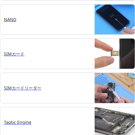
NAND
SIMカード
SIMカードリーダー
Taptic Engine