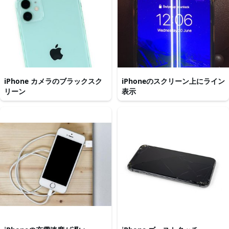
iPhone カメラのブラックスク
iPhoneのスクリーン上にライン
リーン
表示