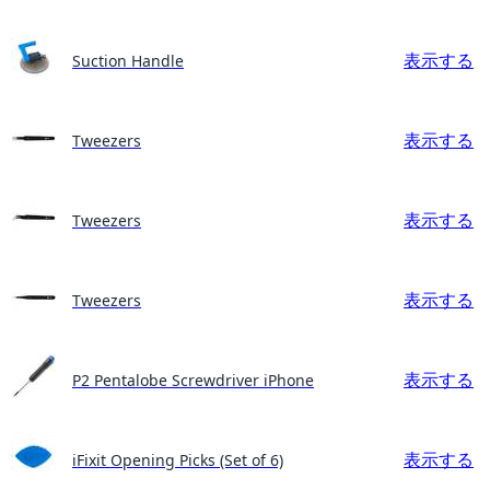
表示する
Suction Handle
表示する
Tweezers
表示する
Tweezers
表示する
Tweezers
表示する
P2 Pentalobe Screwdriver iPhone
表示する
iFixit Opening Picks (Set of 6)