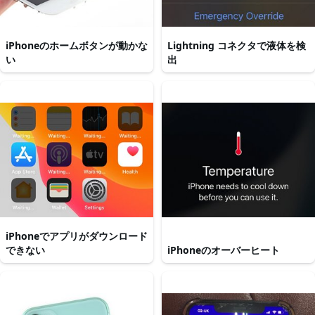
iPhoneのホームボタンが動かな
Lightning コネクタで液体を検
い
出
iPhoneでアプリがダウンロード
できない
iPhoneのオーバーヒート