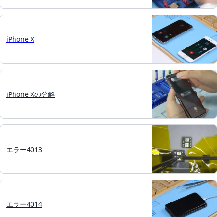
iPhone X
iPhone Xの分解
エラー4013
エラー4014