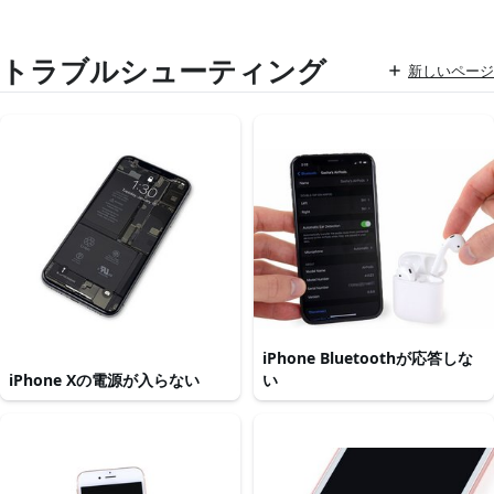
トラブルシューティング
新しいページ
iPhone Bluetoothが応答しな
iPhone Xの電源が入らない
い