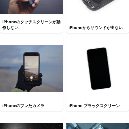
iPhoneのタッチスクリーンが動
作しない
iPhoneからサウンドが出ない
iPhoneのブレたカメラ
iPhone ブラックスクリーン