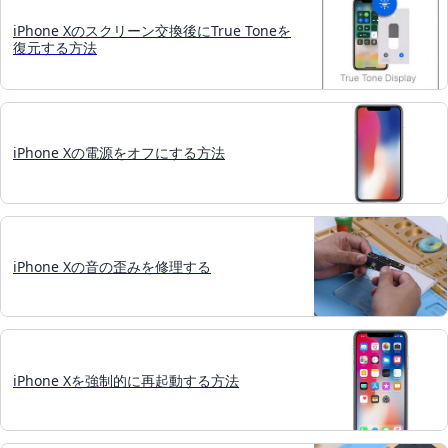
iPhone Xのスクリーン交換後にTrue Toneを
復元する方法
iPhone Xの電源をオフにする方法
iPhone Xの音の歪みを修理する
iPhone Xを強制的に再起動する方法