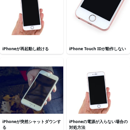
iPhoneが再起動し続ける
iPhone Touch IDが動作しない
iPhoneが突然シャットダウンす
iPhoneの電源が入らない場合の
る
対処方法