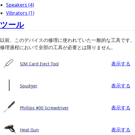
Speakers
(4)
Vibrators
(1)
ツール
以前、このデバイスの修理に使われていた一般的な工具です。
修理過程において全部の工具が必要とは限りません。
表示する
SIM Card Eject Tool
表示する
Spudger
表示する
Phillips #00 Screwdriver
表示する
Heat Gun