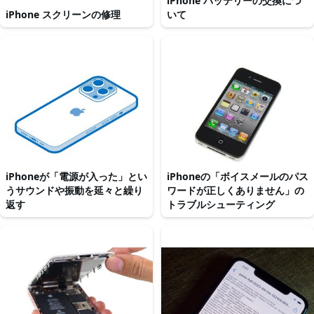
iPhone バッテリーの交換につ
iPhone スクリーンの修理
いて
iPhoneが「電源が入った」とい
iPhoneの「ボイスメールのパス
うサウンドや振動を延々と繰り
ワードが正しくありません」の
返す
トラブルシューティング