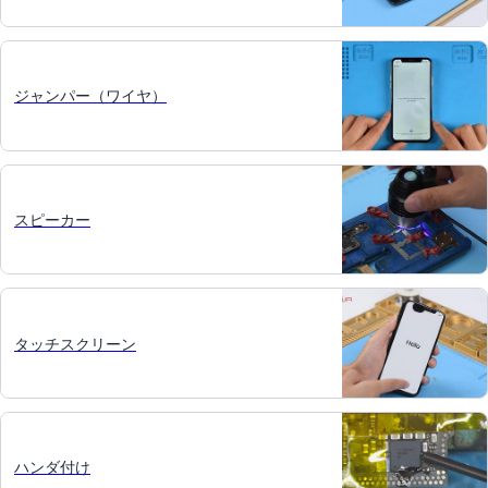
ジャンパー（ワイヤ）
スピーカー
タッチスクリーン
ハンダ付け