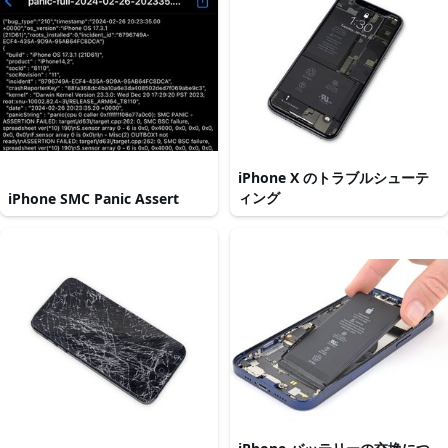
iPhone X のトラブルシューテ
ィング
iPhone SMC Panic Assert