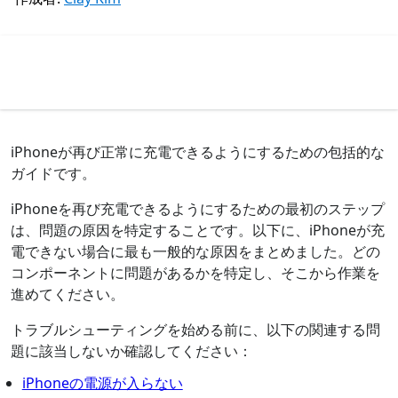
iPhoneが再び正常に充電できるようにするための包括的な
ガイドです。
iPhoneを再び充電できるようにするための最初のステップ
は、問題の原因を特定することです。以下に、iPhoneが充
電できない場合に最も一般的な原因をまとめました。どの
コンポーネントに問題があるかを特定し、そこから作業を
進めてください。
トラブルシューティングを始める前に、以下の関連する問
題に該当しないか確認してください：
iPhoneの電源が入らない