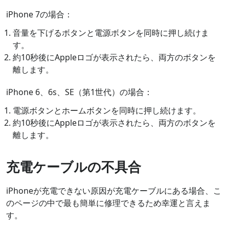
iPhone 7の場合：
音量を下げるボタンと電源ボタンを同時に押し続けま
す。
約10秒後にAppleロゴが表示されたら、両方のボタンを
離します。
iPhone 6、6s、SE（第1世代）の場合：
電源ボタンとホームボタンを同時に押し続けます。
約10秒後にAppleロゴが表示されたら、両方のボタンを
離します。
充電ケーブルの不具合
iPhoneが充電できない原因が充電ケーブルにある場合、こ
のページの中で最も簡単に修理できるため幸運と言えま
す。