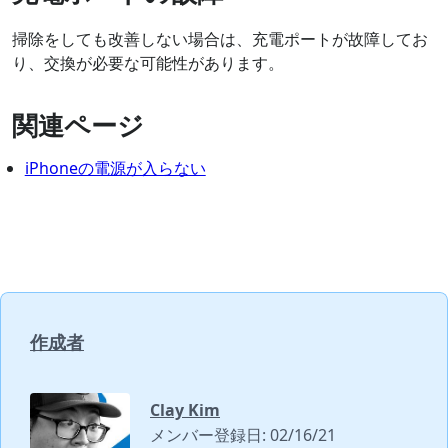
掃除をしても改善しない場合は、充電ポートが故障してお
り、交換が必要な可能性があります。
関連ページ
iPhoneの電源が入らない
作成者
Clay Kim
メンバー登録日: 02/16/21