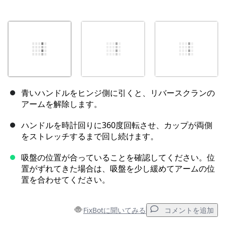
青いハンドルをヒンジ側に引くと、リバースクランの
アームを解除します。
ハンドルを時計回りに360度回転させ、カップが両側
をストレッチするまで回し続けます。
吸盤の位置が合っていることを確認してください。位
置がずれてきた場合は、吸盤を少し緩めてアームの位
置を合わせてください。
FixBotに聞いてみる
コメントを追加