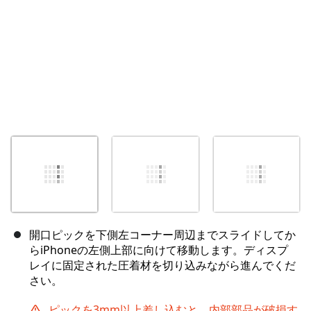
開口ピックを下側左コーナー周辺までスライドしてか
らiPhoneの左側上部に向けて移動します。ディスプ
レイに固定された圧着材を切り込みながら進んでくだ
さい。
ピックを3mm以上差し込むと、内部部品が破損す