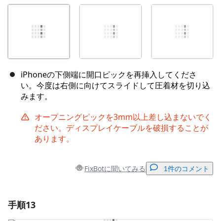
iPhoneの下側端に開口ピックを再挿入してくださ
い。今度は右側に向けてスライドして圧着材を切り込
みます。
オープニングピックを3mm以上差し込まないでく
ださい。ディスプレイケーブルを破損することが
あります。
FixBotに聞いてみる
1件のコメント
手順13
コメントを追加