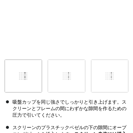
吸盤カップを同じ強さでしっかりと引き上げます。ス
クリーンとフレームの間にわずかな隙間を作るための
圧力で引いてください。
スクリーンのプラスチックベゼルの下の隙間にオープ