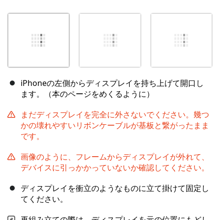
iPhoneの左側からディスプレイを持ち上げて開口し
ます。（本のページをめくるように）
まだディスプレイを完全に外さないでください。幾つ
かの壊れやすいリボンケーブルが基板と繋がったまま
です。
画像のように、フレームからディスプレイが外れて、
デバイスに引っかかっていないか確認してください。
ディスプレイを衝立のようなものに立て掛けて固定し
てください。
再組み立ての際は、ディスプレイを元の位置にもどし