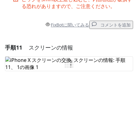
る恐れがありますので、ご注意ください。
FixBotに聞いてみる
コメントを追加
手順11
スクリーンの情報
コメントを追加
コメントを追加
キャンセル
コメントを投稿