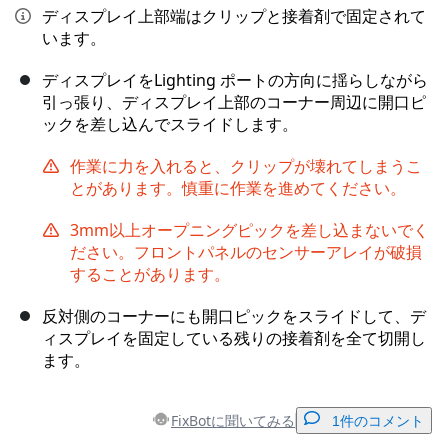
ディスプレイ上部端はクリップと接着剤で固定されて
います。
ディスプレイをLighting ポートの方向に揺らしながら
引っ張り、ディスプレイ上部のコーナー周辺に開口ピ
ックを差し込んでスライドします。
作業に力を入れると、クリップが壊れてしまうこ
とがあります。慎重に作業を進めてください。
3mm以上オープニングピックを差し込まないでく
ださい。フロントパネルのセンサーアレイが破損
することがあります。
反対側のコーナーにも開口ピックをスライドして、デ
ィスプレイを固定している残りの接着剤を全て切開し
ます。
FixBotに聞いてみる
1件のコメント