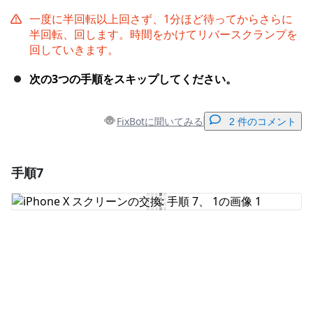
一度に半回転以上回さず、1分ほど待ってからさらに
半回転、回します。時間をかけてリバースクランプを
回していきます。
次の3つの手順をスキップしてください。
FixBotに聞いてみる
2 件のコメント
手順7
コメントを追加
コメントを追加
キャンセル
コメントを投稿