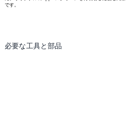
です。
必要な工具と部品