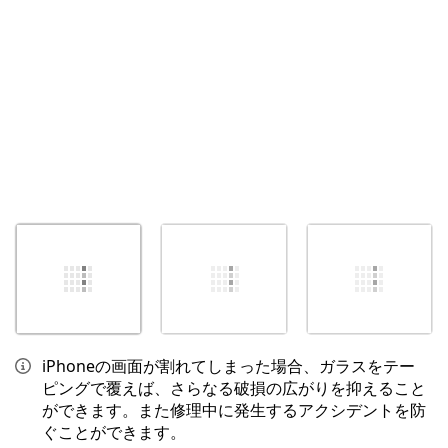
キャンセル
コメントを投稿
iPhoneの画面が割れてしまった場合、ガラスをテー
ピングで覆えば、さらなる破損の広がりを抑えること
ができます。また修理中に発生するアクシデントを防
ぐことができます。