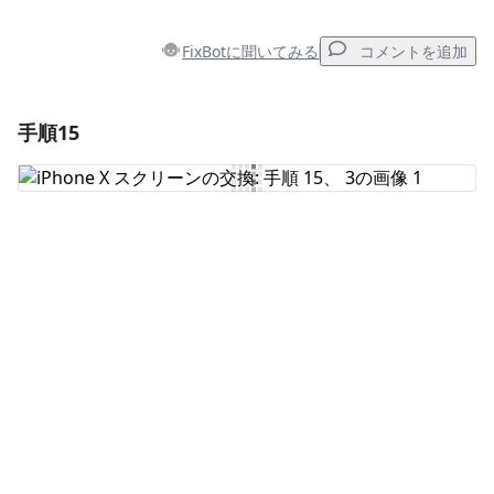
FixBotに聞いてみる
コメントを追加
手順15
コメントを追加
コメントを追加
キャンセル
コメントを投稿