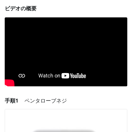
ビデオの概要
手順1
ペンタローブネジ