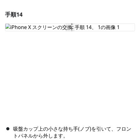
手順14
コメントを追加
コメントを追加
キャンセル
コメントを投稿
吸盤カップ上の小さな持ち手(ノブ)を引いて、フロン
トパネルから外します。