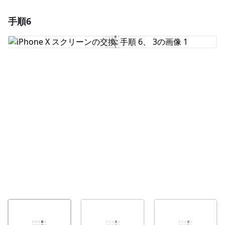
手順6
コメントを追加
コメントを追加
キャンセル
コメントを投稿