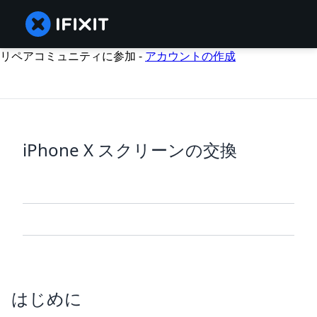
リペアコミュニティに参加 -
アカウントの作成
iPhone X スクリーンの交換
はじめに