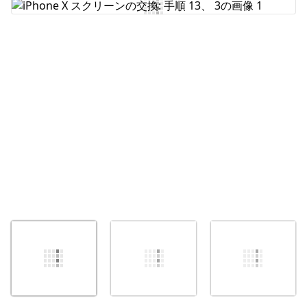
コメントを追加
キャンセル
コメントを投稿