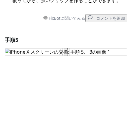
覆ってから、強いグリップを作ることができます。
FixBotに聞いてみる
コメントを追加
手順5
コメントを追加
コメントを追加
キャンセル
コメントを投稿