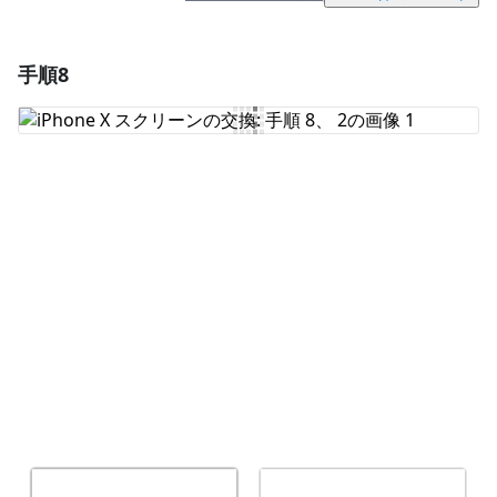
手順8
コメントを追加
コメントを追加
キャンセル
コメントを投稿