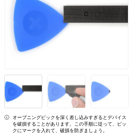
キャンセル
コメントを投稿
オープニングピックを深く差し込みすぎるとデバイス
を破損することがあります。この手順に従って、ピッ
クにマークを入れて、破損を防ぎましょう。