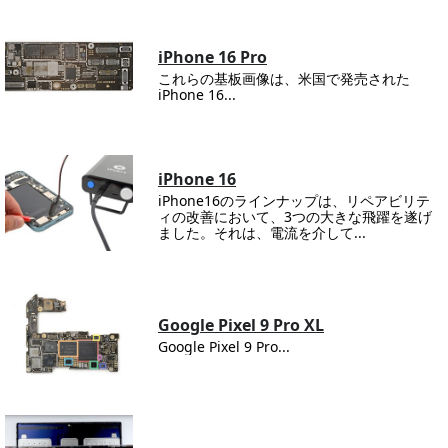
iPhone 16 Pro
これらの基板画像は、米国で発売された
iPhone 16...
iPhone 16
iPhone16のラインナップは、リペアビリテ
ィの改善において、3つの大きな飛躍を遂げ
ました。それは、電流を介して...
Google Pixel 9 Pro XL
Google Pixel 9 Pro...