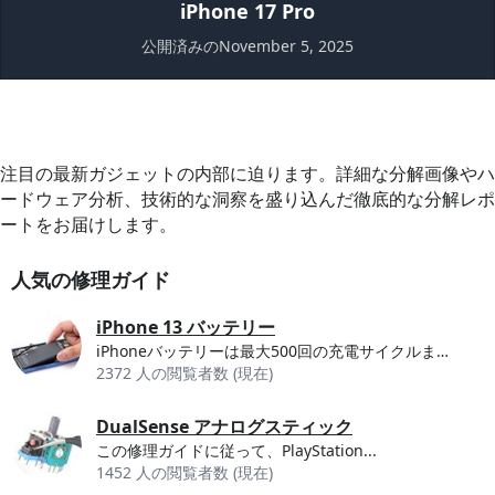
iPhone 17 Pro
公開済みのNovember 5, 2025
注目の最新ガジェットの内部に迫ります。詳細な分解画像やハ
ードウェア分析、技術的な洞察を盛り込んだ徹底的な分解レポ
ートをお届けします。
人気の修理ガイド
iPhone 13 バッテリー
iPhoneバッテリーは最大500回の充電サイクルまで、容量の約80％まで充電できるとされてい...
2372 人の閲覧者数 (現在)
DualSense アナログスティック
この修理ガイドに従って、PlayStation...
1452 人の閲覧者数 (現在)