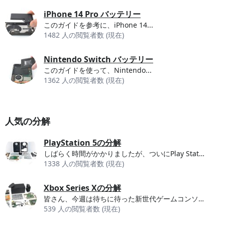
iPhone 14 Pro バッテリー
このガイドを参考に、iPhone 14...
1482 人の閲覧者数 (現在)
Nintendo Switch バッテリー
このガイドを使って、Nintendo...
1362 人の閲覧者数 (現在)
人気の分解
PlayStation 5の分解
しばらく時間がかかりましたが、ついにPlay Station...
1338 人の閲覧者数 (現在)
Xbox Series Xの分解
皆さん、今週は待ちに待った新世代ゲームコンソールウィークです！まずはMicrosoft...
539 人の閲覧者数 (現在)