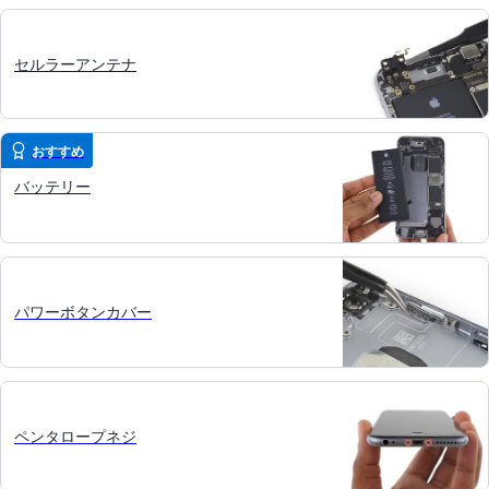
セルラーアンテナ
おすすめ
バッテリー
パワーボタンカバー
ペンタロープネジ