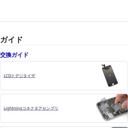
ガイド
交換ガイド
LCDとデジタイザ
Lightningコネクタアセンブリ