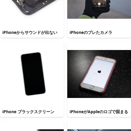
iPhoneからサウンドが出ない
iPhoneのブレたカメラ
iPhone ブラックスクリーン
iPhoneがAppleのロゴで固まる