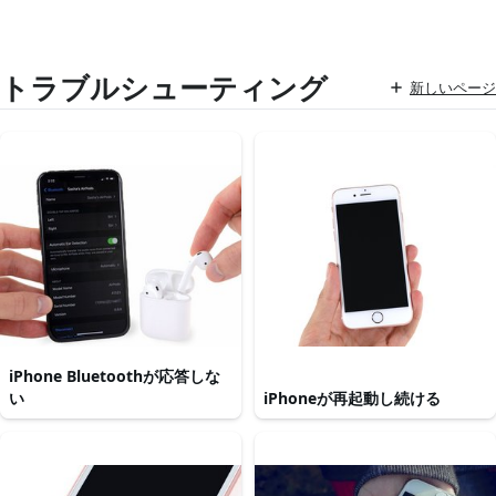
トラブルシューティング
新しいページ
iPhone Bluetoothが応答しな
い
iPhoneが再起動し続ける