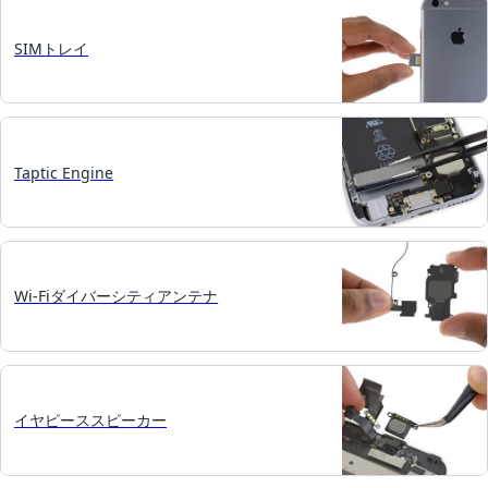
SIMトレイ
Taptic Engine
Wi-Fiダイバーシティアンテナ
イヤピーススピーカー