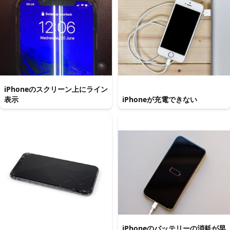
iPhoneのスクリーン上にライン
表示
iPhoneが充電できない
iPhoneのバッテリーの消耗が早