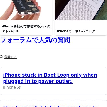
iPhoneを初めて修理する人への
アドバイス
iPhoneカーネルパニック
フォーラムで人気の質問
質問する
iPhone stuck in Boot Loop only when
plugged in to power outlet.
iPhone 6s