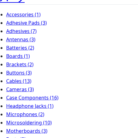
Accessories
(1)
Adhesive Pads
(3)
Adhesives
(7)
Antennas
(3)
Batteries
(2)
Boards
(1)
Brackets
(2)
Buttons
(3)
Cables
(13)
Cameras
(3)
Case Components
(16)
Headphone Jacks
(1)
Microphones
(2)
Microsoldering
(10)
Motherboards
(3)