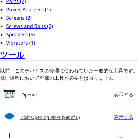
Ports
(2)
Power Adapters
(1)
Screens
(2)
Screws and Bolts
(2)
Speakers
(5)
Vibrators
(1)
ツール
以前、このデバイスの修理に使われていた一般的な工具です。
修理過程において全部の工具が必要とは限りません。
表示する
iOpener
表示する
iFixit Opening Picks (Set of 6)