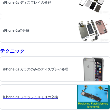
iPhone 6s ディスプレイの分解
iPhone 6sの分解
テクニック
iPhone 6s ガラスのみのディスプレイ修理
iPhone 6s フラッシュメモリの交換