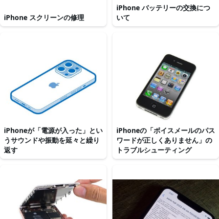
iPhone バッテリーの交換につ
iPhone スクリーンの修理
いて
iPhoneが「電源が入った」とい
iPhoneの「ボイスメールのパス
うサウンドや振動を延々と繰り
ワードが正しくありません」の
返す
トラブルシューティング