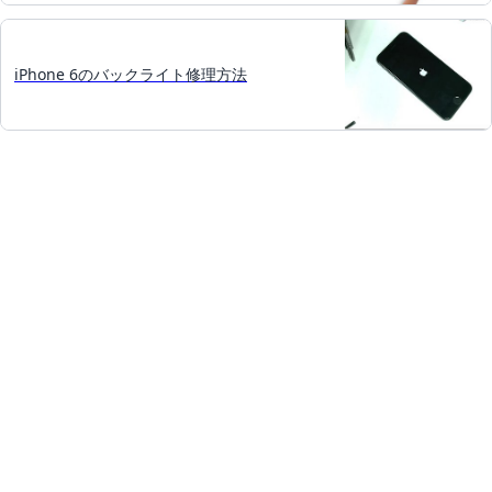
iPhone 6のバックライト修理方法