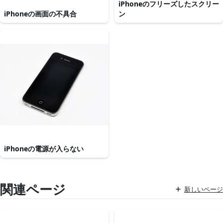
iPhoneのフリーズしたスクリー
iPhoneの画面の不具合
ン
iPhoneの電源が入らない
関連ページ
新しいページ