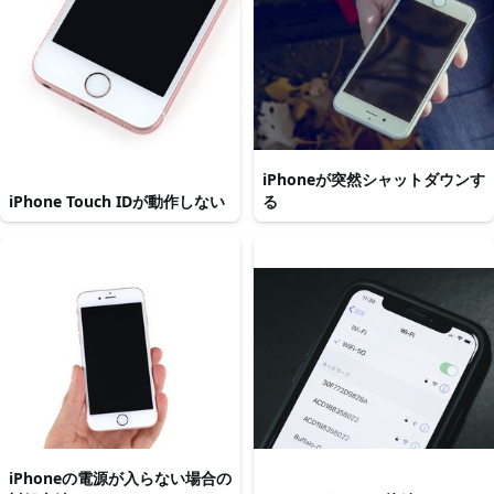
iPhoneが突然シャットダウンす
iPhone Touch IDが動作しない
る
iPhoneの電源が入らない場合の