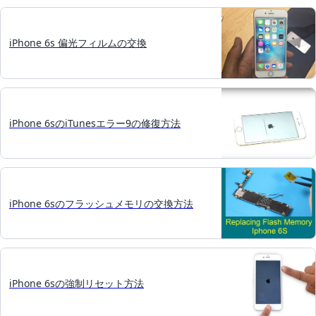
iPhone 6s 偏光フィルムの交換
iPhone 6sのiTunesエラー9の修復方法
iPhone 6sのフラッシュメモリの交換方法
iPhone 6sの強制リセット方法