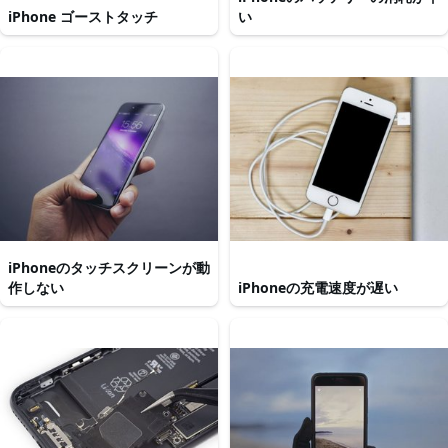
iPhone ゴーストタッチ
い
iPhoneのタッチスクリーンが動
作しない
iPhoneの充電速度が遅い