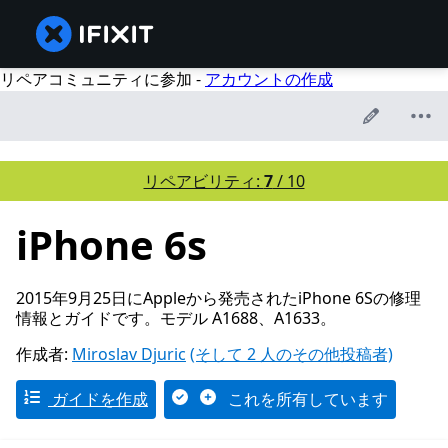
リペアコミュニティに参加 -
アカウントの作成
リペアビリティ:
7
/ 10
iPhone 6s
2015年9月25日にAppleから発売されたiPhone 6Sの修理
情報とガイドです。モデル A1688、A1633。
作成者:
Miroslav Djuric
(そして 2 人のその他投稿者)
ガイドを作成
これを所有しています