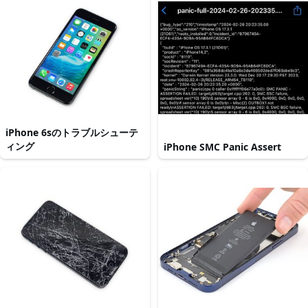
iPhone 6sのトラブルシューテ
ィング
iPhone SMC Panic Assert