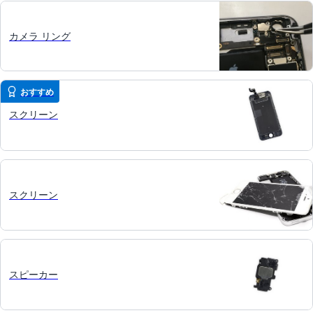
カメラ リング
おすすめ
スクリーン
スクリーン
スピーカー