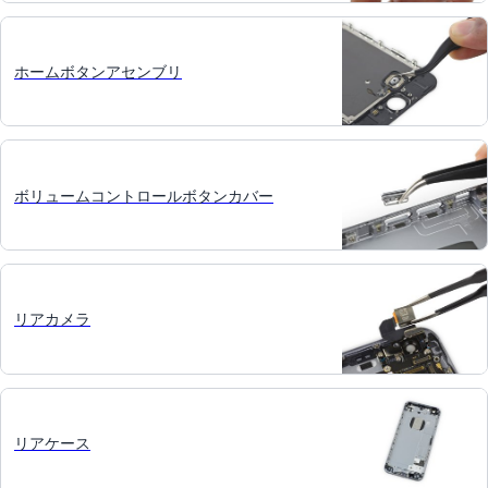
ホームボタンアセンブリ
ボリュームコントロールボタンカバー
リアカメラ
リアケース