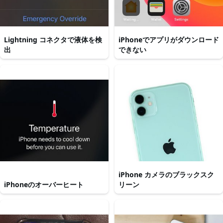
Lightning コネクタで液体を検
iPhoneでアプリがダウンロード
出
できない
iPhone カメラのブラックスク
iPhoneのオーバーヒート
リーン