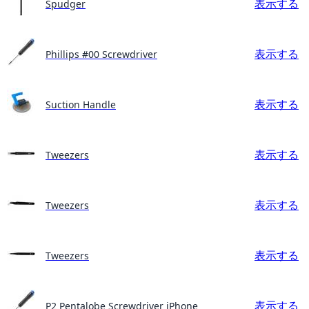
表示する
Spudger
表示する
Phillips #00 Screwdriver
表示する
Suction Handle
表示する
Tweezers
表示する
Tweezers
表示する
Tweezers
表示する
P2 Pentalobe Screwdriver iPhone