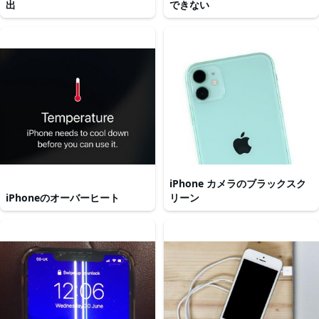
出
できない
iPhone カメラのブラックスク
iPhoneのオーバーヒート
リーン