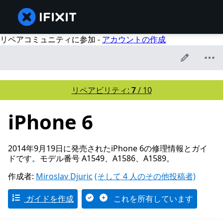
リペアコミュニティに参加 -
アカウントの作成
リペアビリティ:
7
/ 10
iPhone 6
2014年9月19日に発売されたiPhone 6の修理情報とガイ
ドです。モデル番号 A1549、A1586、A1589。
作成者:
Miroslav Djuric
(そして 4 人のその他投稿者)
ガイドを作成
これを所有しています