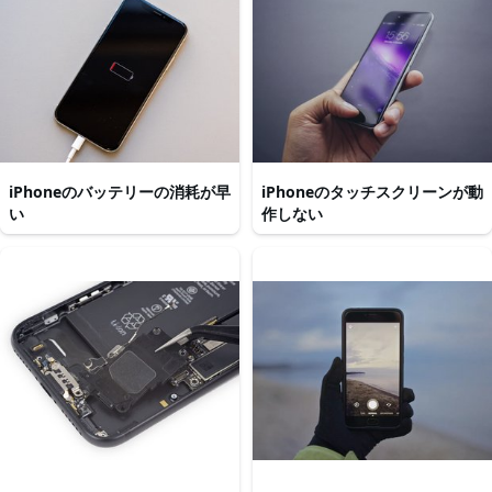
iPhoneのバッテリーの消耗が早
iPhoneのタッチスクリーンが動
い
作しない