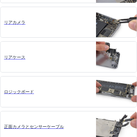
リアカメラ
リアケース
ロジックボード
正面カメラとセンサーケーブル