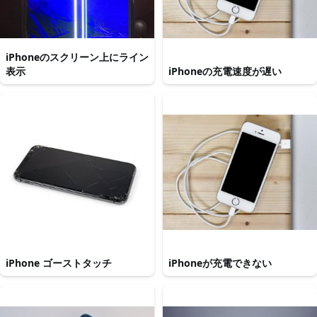
iPhoneのスクリーン上にライン
表示
iPhoneの充電速度が遅い
iPhone ゴーストタッチ
iPhoneが充電できない