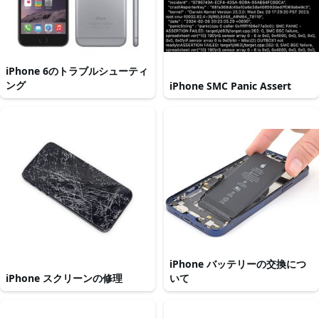
iPhone 6のトラブルシューティ
ング
iPhone SMC Panic Assert
iPhone バッテリーの交換につ
iPhone スクリーンの修理
いて