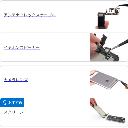
アンテナフレックスケーブル
イヤホンスピーカー
カメラレンズ
おすすめ
スクリーン