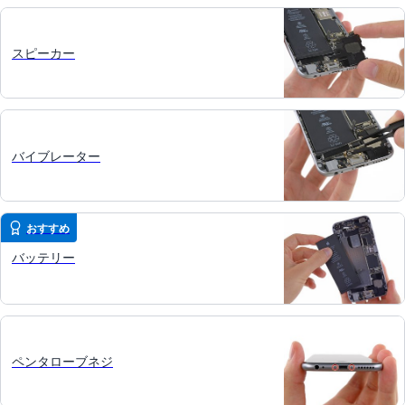
スピーカー
バイブレーター
おすすめ
バッテリー
ペンタローブネジ