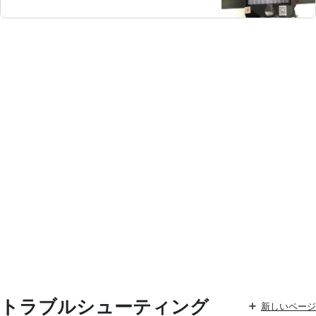
トラブルシューティング
新しいページ