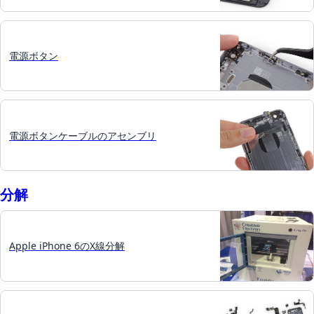
電源ボタン
電源ボタンケーブルのアセンブリ
分解
Apple iPhone 6のX線分解