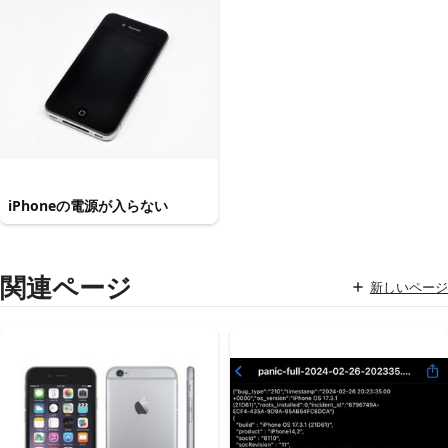
iPhoneの電源が入らない
関連ページ
新しいページ