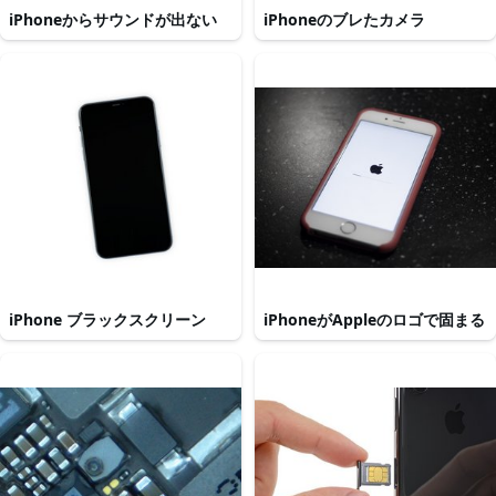
iPhoneからサウンドが出ない
iPhoneのブレたカメラ
iPhone ブラックスクリーン
iPhoneがAppleのロゴで固まる