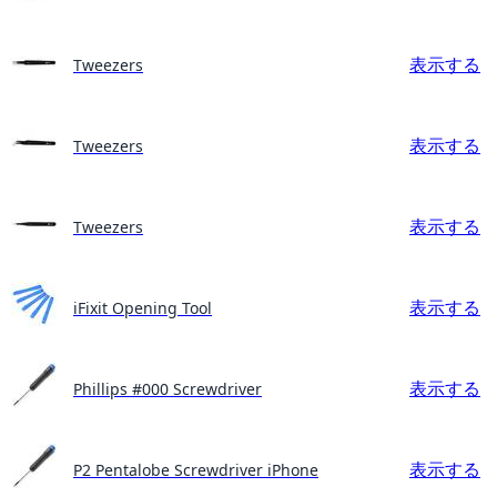
表示する
Tweezers
表示する
Tweezers
表示する
Tweezers
表示する
iFixit Opening Tool
表示する
Phillips #000 Screwdriver
表示する
P2 Pentalobe Screwdriver iPhone