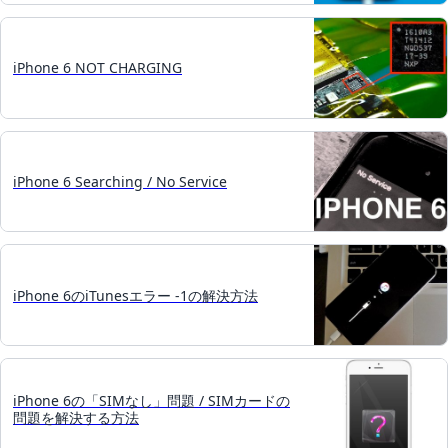
iPhone 6 NOT CHARGING
iPhone 6 Searching / No Service
iPhone 6のiTunesエラー -1の解決方法
iPhone 6の「SIMなし」問題 / SIMカードの
問題を解決する方法