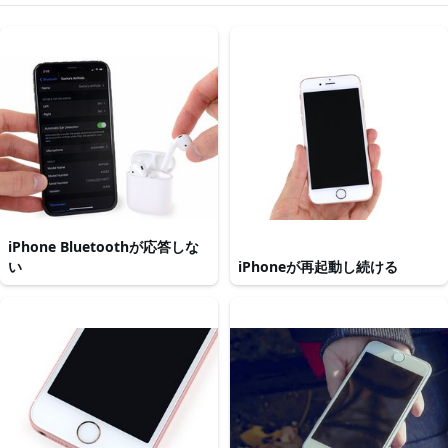
iPhone Bluetoothが応答しな
い
iPhoneが再起動し続ける