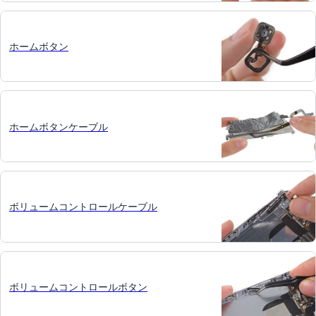
ホームボタン
ホームボタンケーブル
ボリュームコントロールケーブル
ボリュームコントロールボタン