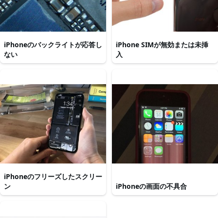
iPhoneのバックライトが応答し
iPhone SIMが無効または未挿
ない
入
iPhoneのフリーズしたスクリー
ン
iPhoneの画面の不具合