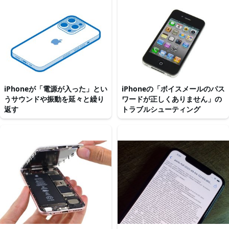
iPhoneが「電源が入った」とい
iPhoneの「ボイスメールのパス
うサウンドや振動を延々と繰り
ワードが正しくありません」の
返す
トラブルシューティング