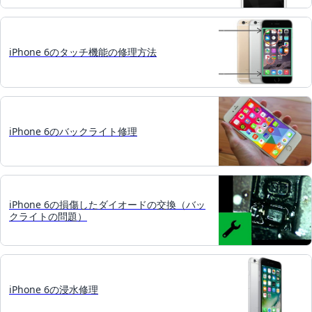
iPhone 6のタッチ機能の修理方法
iPhone 6のバックライト修理
iPhone 6の損傷したダイオードの交換（バッ
クライトの問題）
iPhone 6の浸水修理