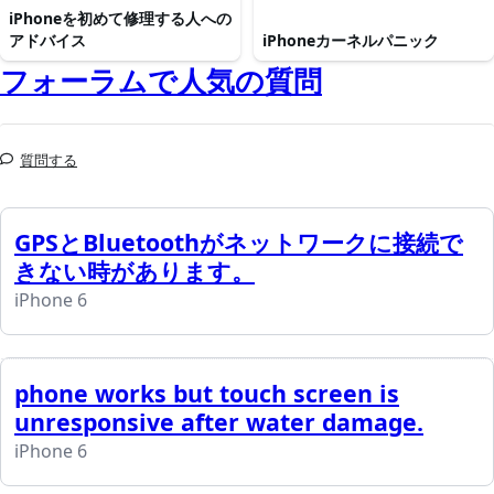
iPhoneを初めて修理する人への
アドバイス
iPhoneカーネルパニック
フォーラムで人気の質問
質問する
GPSとBluetoothがネットワークに接続で
きない時があります。
iPhone 6
phone works but touch screen is
unresponsive after water damage.
iPhone 6