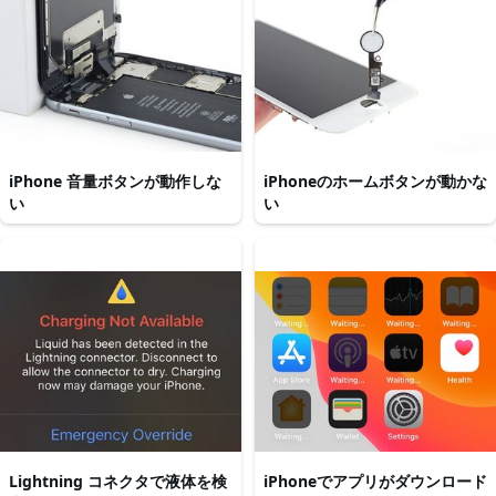
iPhone 音量ボタンが動作しな
iPhoneのホームボタンが動かな
い
い
Lightning コネクタで液体を検
iPhoneでアプリがダウンロード