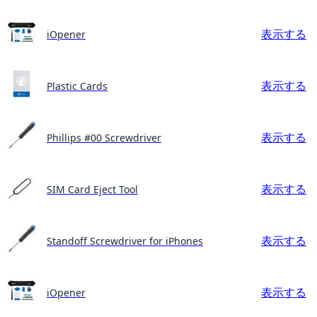
表示する
iOpener
表示する
Plastic Cards
表示する
Phillips #00 Screwdriver
表示する
SIM Card Eject Tool
表示する
Standoff Screwdriver for iPhones
表示する
iOpener