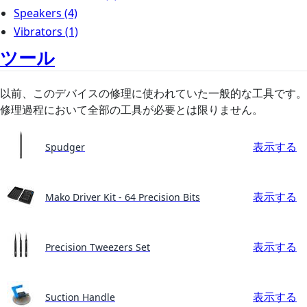
Speakers
(4)
Vibrators
(1)
ツール
以前、このデバイスの修理に使われていた一般的な工具です。
修理過程において全部の工具が必要とは限りません。
表示する
Spudger
表示する
Mako Driver Kit - 64 Precision Bits
表示する
Precision Tweezers Set
表示する
Suction Handle