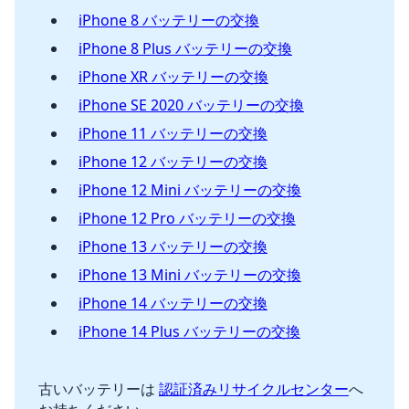
iPhone 8 バッテリーの交換
iPhone 8 Plus バッテリーの交換
iPhone XR バッテリーの交換
iPhone SE 2020 バッテリーの交換
iPhone 11 バッテリーの交換
iPhone 12 バッテリーの交換
iPhone 12 Mini バッテリーの交換
iPhone 12 Pro バッテリーの交換
iPhone 13 バッテリーの交換
iPhone 13 Mini バッテリーの交換
iPhone 14 バッテリーの交換
iPhone 14 Plus バッテリーの交換
古いバッテリーは
認証済みリサイクルセンター
へ