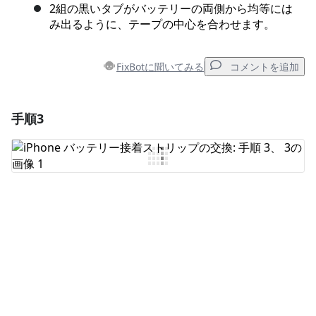
2組の黒いタブがバッテリーの両側から均等には
み出るように、テープの中心を合わせます。
FixBotに聞いてみる
コメントを追加
手順3
コメントを追加
コメントを追加
キャンセル
コメントを投稿