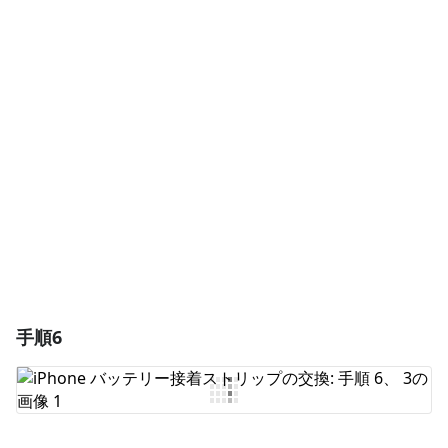
コメントを追加
コメントを追加
キャンセル
コメントを投稿
手順6