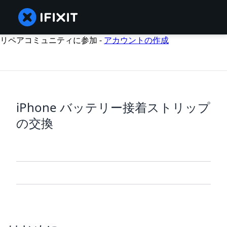
リペアコミュニティに参加 -
アカウントの作成
iPhone バッテリー接着ストリップ
の交換