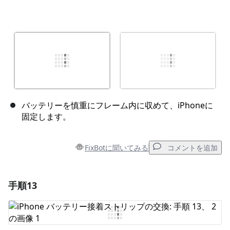
バッテリーを慎重にフレーム内に収めて、iPhoneに
固定します。
FixBotに聞いてみる
コメントを追加
手順13
コメントを追加
コメントを追加