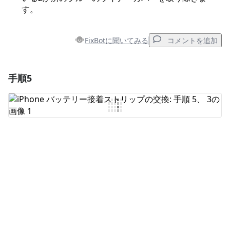
す。
FixBotに聞いてみる
コメントを追加
手順5
コメントを追加
コメントを追加
キャンセル
コメントを投稿