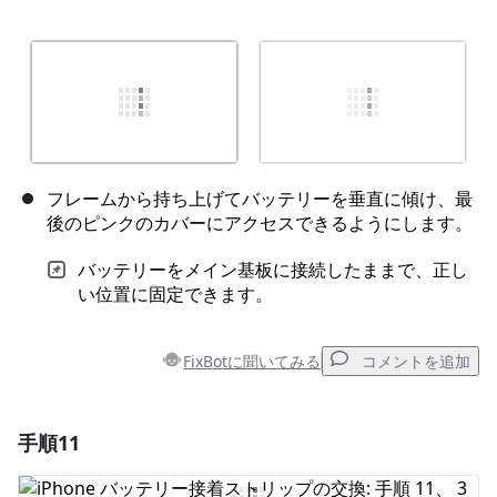
フレームから持ち上げてバッテリーを垂直に傾け、最
後のピンクのカバーにアクセスできるようにします。
バッテリーをメイン基板に接続したままで、正し
い位置に固定できます。
FixBotに聞いてみる
コメントを追加
手順11
コメントを追加