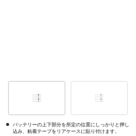
キャンセル
コメントを投稿
バッテリーの上下部分を所定の位置にしっかりと押し
込み、粘着テープをリアケースに貼り付けます。