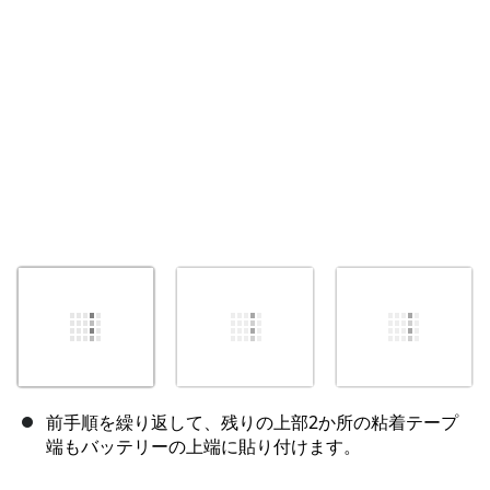
前手順を繰り返して、残りの上部2か所の粘着テープ
端もバッテリーの上端に貼り付けます。