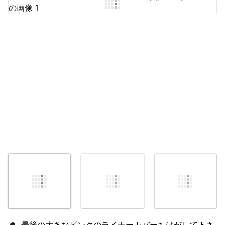
コメントを追加
キャンセル
コメントを投稿