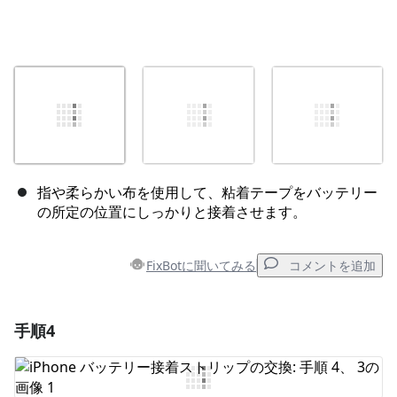
指や柔らかい布を使用して、粘着テープをバッテリー
の所定の位置にしっかりと接着させます。
FixBotに聞いてみる
コメントを追加
手順4
コメントを追加
コメントを追加