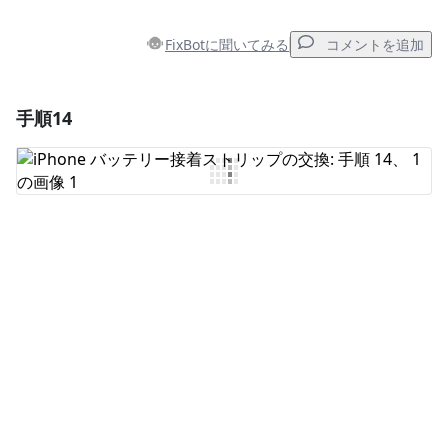
FixBotに聞いてみる
コメントを追加
手順14
コメントを追加
コメントを追加
キャンセル
コメントを投稿