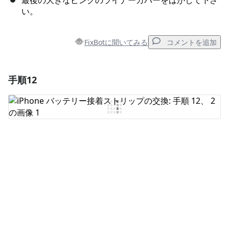
最後の大きなピンクのライナーカバーをはがして下さ
い。
FixBotに聞いてみる
コメントを追加
手順12
コメントを追加
コメントを追加
キャンセル
コメントを投稿