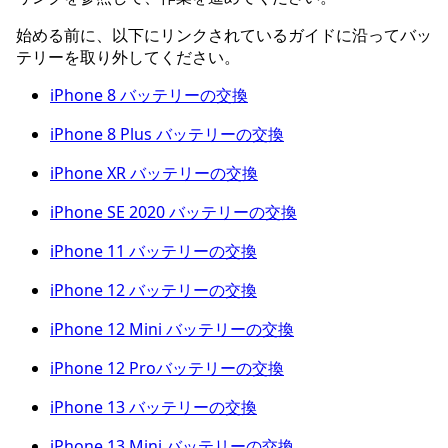
始める前に、以下にリンクされているガイドに沿ってバッ
テリーを取り外してください。
iPhone 8 バッテリーの交換
iPhone 8 Plus バッテリーの交換
iPhone XR バッテリーの交換
iPhone SE 2020 バッテリーの交換
iPhone 11 バッテリーの交換
iPhone 12 バッテリーの交換
iPhone 12 Mini バッテリーの交換
iPhone 12 Proバッテリーの交換
iPhone 13 バッテリーの交換
iPhone 13 Mini バッテリーの交換