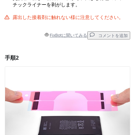
チックライナーを剥がします。
露出した接着剤に触れない様に注意してください。
FixBotに聞いてみる
コメントを追加
手順2
コメントを追加
コメントを追加
キャンセル
コメントを投稿