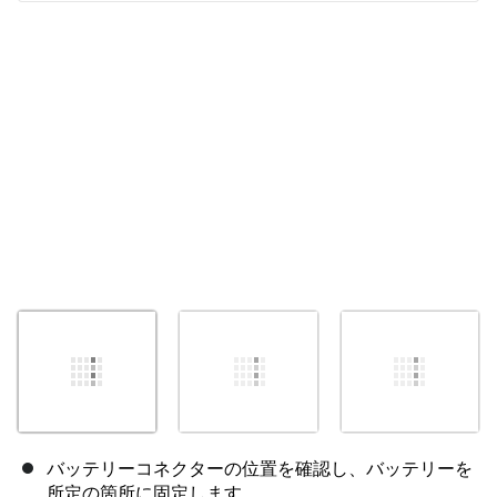
キャンセル
コメントを投稿
バッテリーコネクターの位置を確認し、バッテリーを
所定の箇所に固定します。