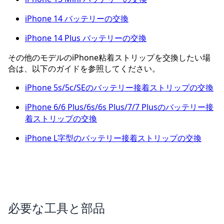
iPhone 14 バッテリーの交換
iPhone 14 Plus バッテリーの交換
その他のモデルのiPhone粘着ストリップを交換したい場
合は、以下のガイドを参照してください。
iPhone 5s/5c/SEのバッテリー接着ストリップの交換
iPhone 6/6 Plus/6s/6s Plus/7/7 Plusのバッテリー接
着ストリップの交換
iPhone L字型のバッテリー接着ストリップの交換
必要な工具と部品