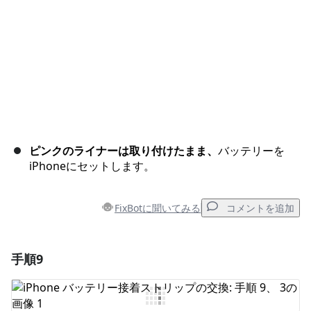
ピンクのライナーは取り付けたまま、
バッテリーを
iPhoneにセットします。
FixBotに聞いてみる
コメントを追加
手順9
コメントを追加
コメントを追加