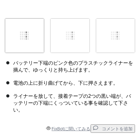
バッテリー下端のピンク色のプラスチックライナーを
摘んで、ゆっくりと持ち上げます。
電池の上に折り曲げてから、下に押さえます。
ライナーを放して、接着テープの2つの黒い端が、バ
ッテリーの下端にくっついている事を確認して下さ
い。
FixBotに聞いてみる
コメントを追加