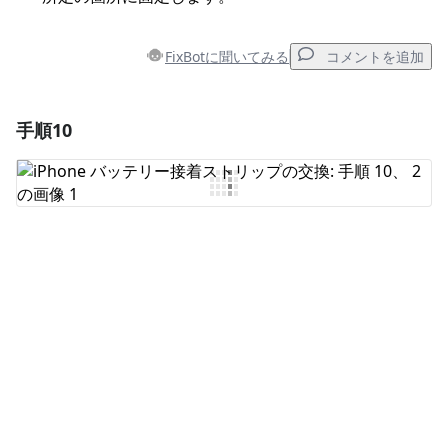
FixBotに聞いてみる
コメントを追加
手順10
コメントを追加
コメントを追加
キャンセル
コメントを投稿