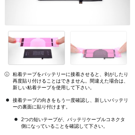
粘着テープをバッテリーに接着させると、剥がしたり
再度貼り付けることはできません。間違えた場合は、
新しい粘着テープを使用して下さい。
接着テープの向きをもう一度確認し、新しいバッテリ
ーの裏面に貼り付けます。
2つの短いテープが、バッテリケーブルコネクタ
側になっていることを確認して下さい。