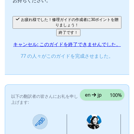
お持ちください。
お疲れ様でした！修理ガイドの作成者に30ポイントを贈
りましょう！
終了です！
キャンセル: このガイドを終了できませんでした。
77 の人々がこのガイドを完成させました。
en
jp
100%
以下の翻訳者の皆さんにお礼を申し
上げます: