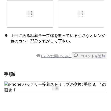
上部にある粘着テープ端を覆っている小さなオレンジ
色のカバー部分を剥がして下さい。
FixBotに聞いてみる
コメントを追加
手順8
コメントを追加
コメントを追加
キャンセル
コメントを投稿