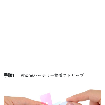
手順1
iPhoneバッテリー接着ストリップ