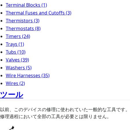
Terminal Blocks
(1)
Thermal Fuses and Cutoffs
(3)
Thermistors
(3)
Thermostats
(8)
Timers
(24)
Trays
(1)
Tubs
(10)
Valves
(39)
Washers
(5)
Wire Harnesses
(35)
Wires
(2)
ツール
以前、このデバイスの修理に使われていた一般的な工具です。
修理過程において全部の工具が必要とは限りません。