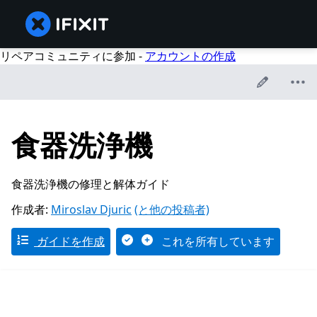
リペアコミュニティに参加 -
アカウントの作成
食器洗浄機
食器洗浄機の修理と解体ガイド
作成者:
Miroslav Djuric
(と他の投稿者)
ガイドを作成
これを所有しています