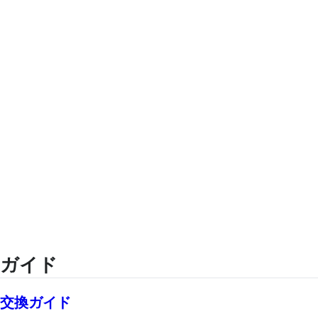
ガイド
交換ガイド