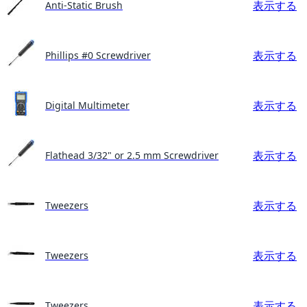
表示する
Anti-Static Brush
表示する
Phillips #0 Screwdriver
表示する
Digital Multimeter
表示する
Flathead 3/32" or 2.5 mm Screwdriver
表示する
Tweezers
表示する
Tweezers
表示する
Tweezers