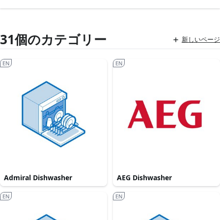
31個のカテゴリー
新しいページ
EN
EN
Admiral Dishwasher
AEG Dishwasher
EN
EN