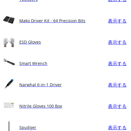
表示する
Mako Driver Kit - 64 Precision Bits
表示する
ESD Gloves
表示する
Smart Wrench
表示する
Narwhal 6-in-1 Driver
表示する
Nitrile Gloves 100 Box
表示する
Spudger