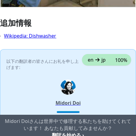
追加情報
Wikipedia: Dishwasher
en
jp
100%
以下の翻訳者の皆さんにお礼を申し上
げます:
Midori Doi
Midori Doiさんは世界中で修理する私たちを助けてくれて
います！ あなたも貢献してみませんか？
翻訳を始める ›