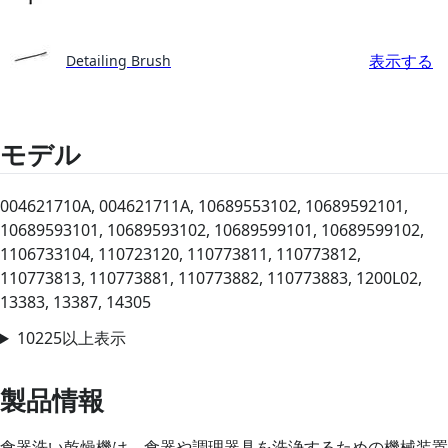
表示する
Detailing Brush
モデル
004621710A, 004621711A, 10689553102, 10689592101,
10689593101, 10689593102, 10689599101, 10689599102,
1106733104, 110723120, 110773811, 110773812,
110773813, 110773881, 110773882, 110773883, 1200L02,
13383, 13387, 14305
10225以上表示
製品情報
食器洗い乾燥機は、食器や調理器具を洗浄するための機械装置