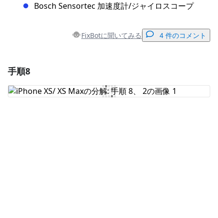
Bosch Sensortec 加速度計/ジャイロスコープ
FixBotに聞いてみる
4 件のコメント
手順8
コメントを追加
コメントを追加
キャンセル
コメントを投稿