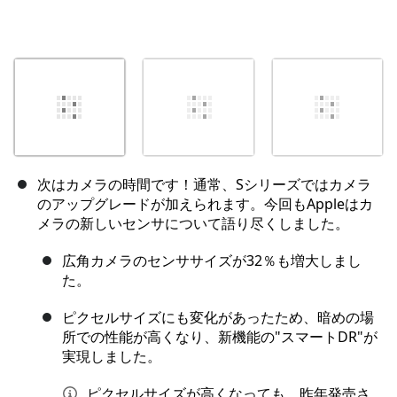
次はカメラの時間です！通常、Sシリーズではカメラ
のアップグレードが加えられます。今回もAppleはカ
メラの新しいセンサについて語り尽くしました。
広角カメラのセンササイズが32％も増大しまし
た。
ピクセルサイズにも変化があったため、暗めの場
所での性能が高くなり、新機能の"スマートDR"が
実現しました。
ピクセルサイズが高くなっても、昨年発売さ