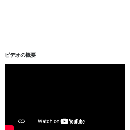
ビデオの概要