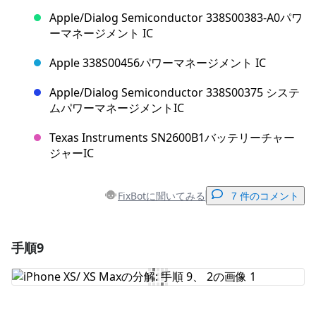
Apple/Dialog Semiconductor 338S00383-A0パワ
ーマネージメント IC
Apple 338S00456パワーマネージメント IC
Apple/Dialog Semiconductor 338S00375 システ
ムパワーマネージメントIC
Texas Instruments SN2600B1バッテリーチャー
ジャーIC
FixBotに聞いてみる
7 件のコメント
手順9
コメントを追加
コメントを追加