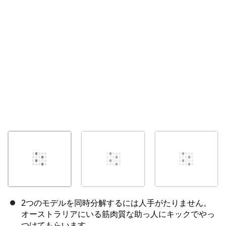
キャンセル
コメントを投稿
2つのモデルを同時分解するには人手がたりません。
オーストラリアにいる筋肉質な助っ人にキックでやっ
つけてもらいます。