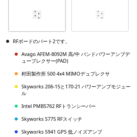
RFボードのパート2です。
Avago AFEM-8092M 高/中 バンドパワーアンプデ
ュープレクサー(PAD)
村田製作所 500 4x4 MIMOデュプレクサ
Skyworks 206-15と170-21 パワーアンプモジュー
ル
Intel PMB5762 RFトランシーバー
Skyworks S775 RFスイッチ
Skyworks 5941 GPS 低ノイズアンプ