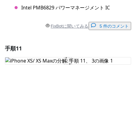
Intel PMB6829 パワーマネージメント IC
FixBotに聞いてみる
5 件のコメント
手順11
コメントを追加
コメントを追加
キャンセル
コメントを投稿