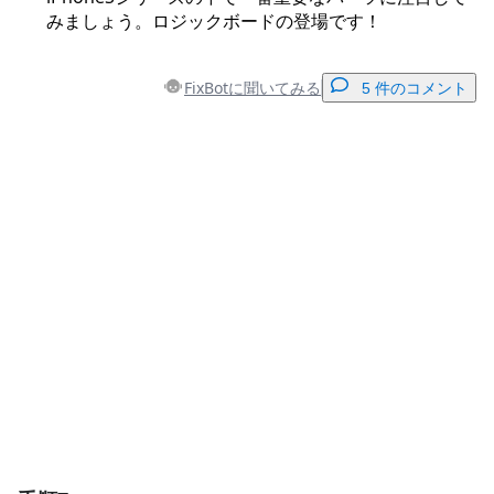
みましょう。ロジックボードの登場です！
FixBotに聞いてみる
5 件のコメント
コメントを追加
コメントを追加
キャンセル
コメントを投稿