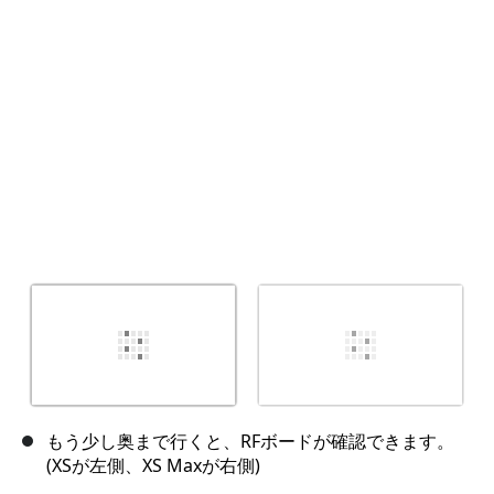
キャンセル
コメントを投稿
もう少し奥まで行くと、RFボードが確認できます。
(XSが左側、XS Maxが右側)