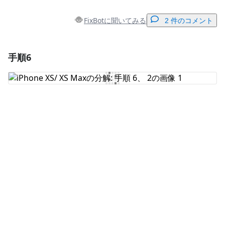
FixBotに聞いてみる
2 件のコメント
手順6
コメントを追加
コメントを追加
キャンセル
コメントを投稿