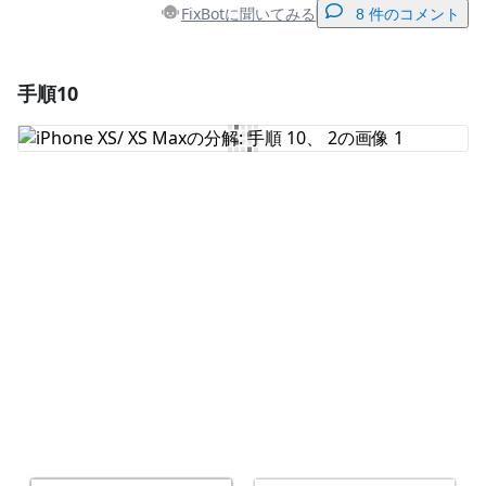
FixBotに聞いてみる
8 件のコメント
手順10
コメントを追加
コメントを追加
キャンセル
コメントを投稿