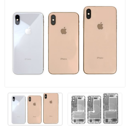
コメントを追加
キャンセル
コメントを投稿