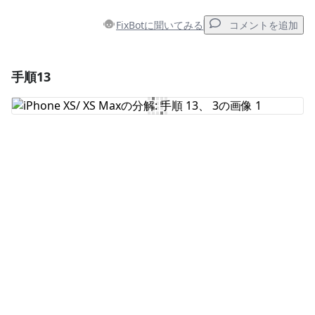
FixBotに聞いてみる
コメントを追加
手順13
コメントを追加
コメントを追加
キャンセル
コメントを投稿