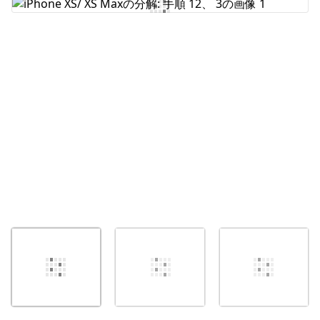
コメントを追加
キャンセル
コメントを投稿