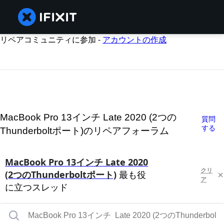
リペアコミュニティに参加 -
アカウントの作成
MacBook Pro 13インチ Late 2020 (2つの
質問
する
Thunderboltポート)のリペアフォーラム
MacBook Pro 13インチ Late 2020
クリ
(2つのThunderboltポート)
最も役
ア
に立つスレッド