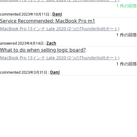
1 件の回答
DanJ
commented
2023年10月11日
:
Service Recommended: MacBook Pro m1
MacBook Pro 13インチ Late 2020 (2つのThunderboltポート)
1 件の回答
Zach
answered
2023年4月14日
:
What to do when selling logic board?
MacBook Pro 13インチ Late 2020 (2つのThunderboltポート)
1 件の回答
DanJ
commented
2023年3月31日
: