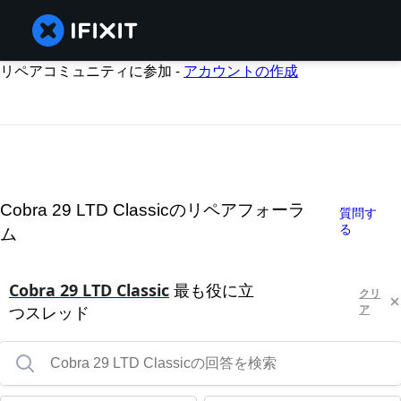
リペアコミュニティに参加 -
アカウントの作成
Cobra 29 LTD Classicのリペアフォーラ
質問す
る
ム
Cobra 29 LTD Classic
最も役に立
クリ
つスレッド
ア