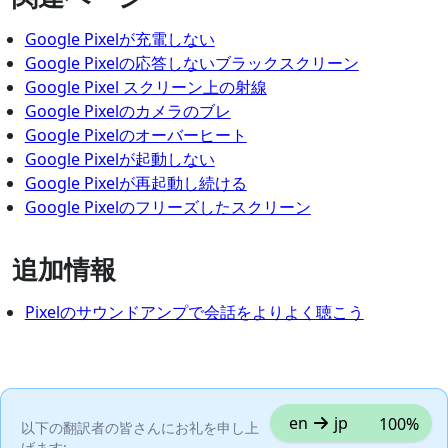
Google Pixelが充電しない
Google Pixelの応答しないブラックスクリーン
Google Pixel スクリーン上の射線
Google Pixelのカメラのブレ
Google Pixelのオーバーヒート
Google Pixelが起動しない
Google Pixelが再起動し続ける
Google Pixelのフリーズしたスクリーン
追加情報
Pixelのサウンドアンプで会話をよりよく聴こう
en
jp
100%
以下の翻訳者の皆さんにお礼を申し上
げます: