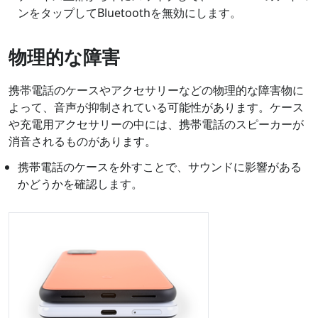
ンをタップしてBluetoothを無効にします。
物理的な障害
携帯電話のケースやアクセサリーなどの物理的な障害物に
よって、音声が抑制されている可能性があります。ケース
や充電用アクセサリーの中には、携帯電話のスピーカーが
消音されるものがあります。
携帯電話のケースを外すことで、サウンドに影響がある
かどうかを確認します。