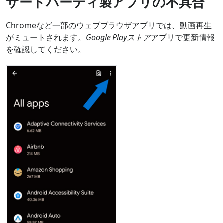
サードパーティ製アプリの不具合
Chromeなど一部のウェブブラウザアプリでは、動画再生
がミュートされます。
Google Playストア
アプリで更新情報
を確認してください。