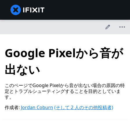
Google Pixelから音が
出ない
このページでGoogle Pixelから音が出ない場合の原因の特
定とトラブルシューティングすることを目的としていま
す。
作成者:
Jordan Coburn
(そして 2 人のその他投稿者)