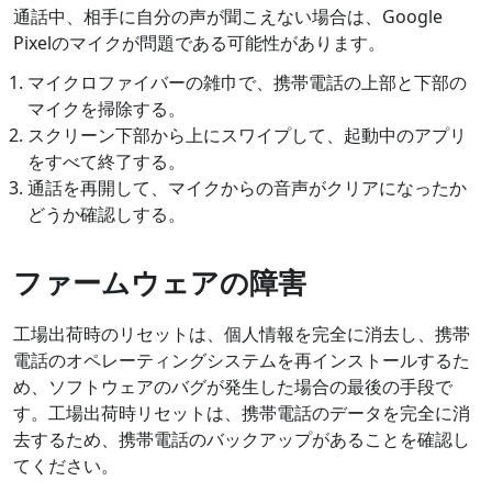
通話中、相手に自分の声が聞こえない場合は、Google
Pixelのマイクが問題である可能性があります。
マイクロファイバーの雑巾で、携帯電話の上部と下部の
マイクを掃除する。
スクリーン下部から上にスワイプして、起動中のアプリ
をすべて終了する。
通話を再開して、マイクからの音声がクリアになったか
どうか確認しする。
ファームウェアの障害
工場出荷時のリセットは、個人情報を完全に消去し、携帯
電話のオペレーティングシステムを再インストールするた
め、ソフトウェアのバグが発生した場合の最後の手段で
す。工場出荷時リセットは、携帯電話のデータを完全に消
去するため、携帯電話のバックアップがあることを確認し
てください。