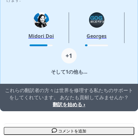
Midori Doi
Georges
+1
そして1の他も…
これらの翻訳者の方々は世界を修理する私たちのサポート
をしてくれています。 あなたも貢献してみませんか？
翻訳を始める ›
コメントを追加