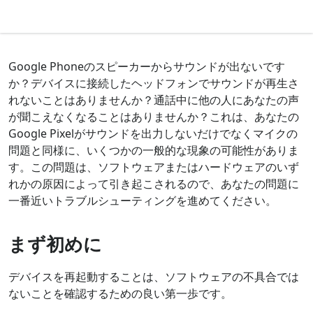
Google Phoneのスピーカーからサウンドが出ないです
か？デバイスに接続したヘッドフォンでサウンドが再生さ
れないことはありませんか？通話中に他の人にあなたの声
が聞こえなくなることはありませんか？これは、あなたの
Google Pixelがサウンドを出力しないだけでなくマイクの
問題と同様に、いくつかの一般的な現象の可能性がありま
す。この問題は、ソフトウェアまたはハードウェアのいず
れかの原因によって引き起こされるので、あなたの問題に
一番近いトラブルシューティングを進めてください。
まず初めに
デバイスを再起動することは、ソフトウェアの不具合では
ないことを確認するための良い第一歩です。