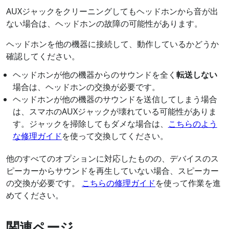
AUXジャックをクリーニングしてもヘッドホンから音が出
ない場合は、ヘッドホンの故障の可能性があります。
ヘッドホンを他の機器に接続して、動作しているかどうか
確認してください。
ヘッドホンが他の機器からのサウンドを全く
転送しない
場合は、ヘッドホンの交換が必要です。
ヘッドホンが他の機器のサウンドを送信してしまう場合
は、スマホのAUXジャックが壊れている可能性がありま
す。ジャックを掃除してもダメな場合は、
こちらのよう
な修理ガイド
を使って交換してください。
他のすべてのオプションに対応したものの、デバイスのス
ピーカーからサウンドを再生していない場合、スピーカー
の交換が必要です。
こちらの修理ガイド
を使って作業を進
めてください。
関連ページ