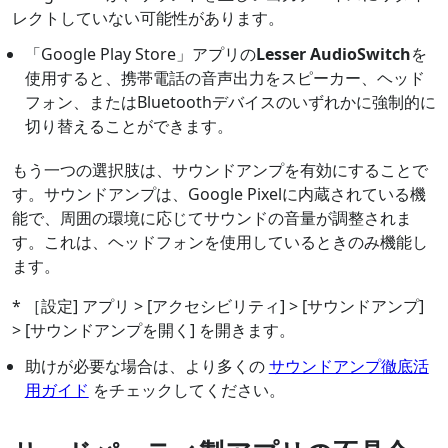
レクトしていない可能性があります。
「Google Play Store」アプリの
Lesser AudioSwitch
を
使用すると、携帯電話の音声出力をスピーカー、ヘッド
フォン、またはBluetoothデバイスのいずれかに強制的に
切り替えることができます。
もう一つの選択肢は、サウンドアンプを有効にすることで
す。サウンドアンプは、Google Pixelに内蔵されている機
能で、周囲の環境に応じてサウンドの音量が調整されま
す。これは、ヘッドフォンを使用しているときのみ機能し
ます。
* ［設定] アプリ > [アクセシビリティ] > [サウンドアンプ]
> [サウンドアンプを開く] を開きます。
助けが必要な場合は、より多くの
サウンドアンプ徹底活
用ガイド
をチェックしてください。