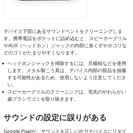
デバイス下部にあるサウンドベントをクリーニングしま
す。携帯電話をポケットに詰め込むと、スピーカーグリル
やAUX（ヘッドホン）ジャックの内部に糸くずやホコリな
どのゴミがたまりやすくなります。
ヘッドホンジャックを掃除するには、爪楊枝などを使用
します。メタル製こう具は、デバイス内部の部品を損傷
する可能性があるため、使用しないよう注意してくださ
い。
スピーカーグリルのクリーニングは、毛先のやわらかい
歯ブラシでゴミを取り除きます。
サウンドの設定に誤りがある
Google Pixelが、サウンドを正しい出力デバイスにリダイ