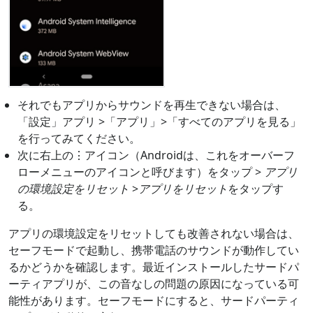
それでもアプリからサウンドを再生できない場合は、
「設定」アプリ >「アプリ」>「すべてのアプリを見る」
を行ってみてください。
次に右上の⋮アイコン（Androidは、これをオーバーフ
ローメニューのアイコンと呼びます）をタップ >
アプリ
の環境設定をリセット
>
アプリをリセット
をタップす
る。
アプリの環境設定をリセットしても改善されない場合は、
セーフモードで起動し、携帯電話のサウンドが動作してい
るかどうかを確認します。最近インストールしたサードパ
ーティアプリが、この音なしの問題の原因になっている可
能性があります。セーフモードにすると、サードパーティ