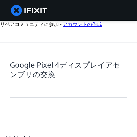
リペアコミュニティに参加 -
アカウントの作成
Google Pixel 4ディスプレイアセ
ンブリの交換