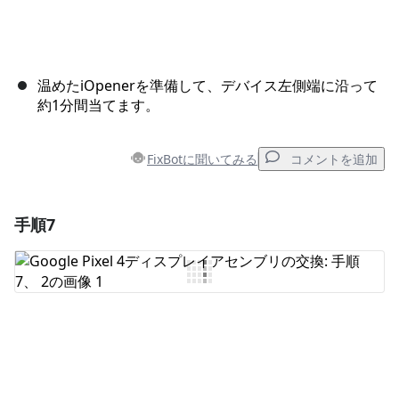
温めたiOpenerを準備して、デバイス左側端に沿って
約1分間当てます。
FixBotに聞いてみる
コメントを追加
手順7
コメントを追加
コメントを追加
キャンセル
コメントを投稿