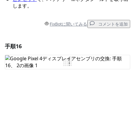
します。
FixBotに聞いてみる
コメントを追加
手順16
コメントを追加
コメントを追加
キャンセル
コメントを投稿