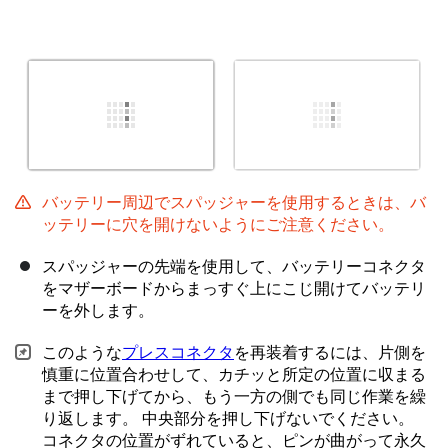
バッテリー周辺でスパッジャーを使用するときは、バ
ッテリーに穴を開けないようにご注意ください。
スパッジャーの先端を使用して、バッテリーコネクタ
をマザーボードからまっすぐ上にこじ開けてバッテリ
ーを外します。
このような
プレスコネクタ
を再装着するには、片側を
慎重に位置合わせして、カチッと所定の位置に収まる
まで押し下げてから、もう一方の側でも同じ作業を繰
り返します。 中央部分を押し下げないでください。
コネクタの位置がずれていると、ピンが曲がって永久