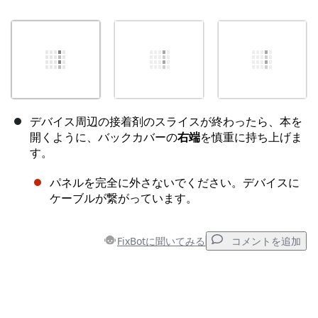
デバイス周辺の接着剤のスライスが終わったら、本を
開くように、バックカバーの
右端
を慎重に持ち上げま
す。
パネルを完全に外さないでください。デバイスに
ケーブルが繋がっています。
FixBotに聞いてみる
コメントを追加
コメントを追加