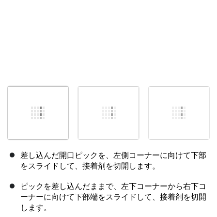
差し込んだ開口ピックを、左側コーナーに向けて下部
をスライドして、接着剤を切開します。
ピックを差し込んだままで、左下コーナーから右下コ
ーナーに向けて下部端をスライドして、接着剤を切開
します。