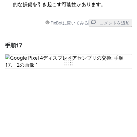
的な損傷を引き起こす可能性があります。
FixBotに聞いてみる
コメントを追加
手順17
コメントを追加
コメントを追加
キャンセル
コメントを投稿