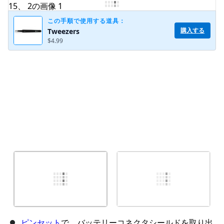
コメントを追加
この手順で使用する道具：
購入する
Tweezers
$4.99
キャンセル
コメントを投稿
ピンセット
で、バッテリーコネクタシールドを取り出