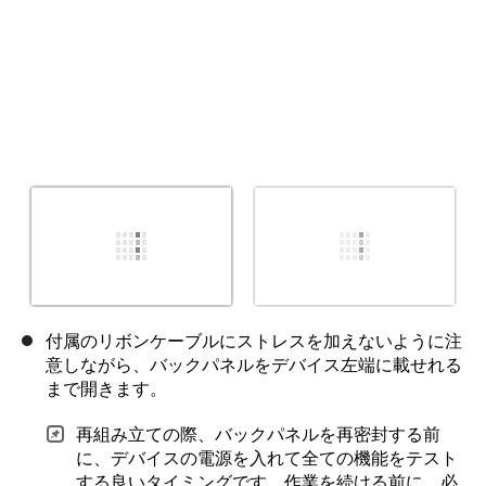
付属のリボンケーブルにストレスを加えないように注
意しながら、バックパネルをデバイス左端に載せれる
まで開きます。
再組み立ての際、バックパネルを再密封する前
に、デバイスの電源を入れて全ての機能をテスト
する良いタイミングです。作業を続ける前に、必