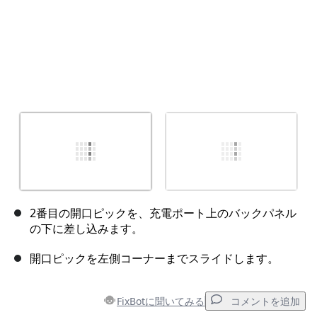
2番目の開口ピックを、充電ポート上のバックパネル
の下に差し込みます。
開口ピックを左側コーナーまでスライドします。
FixBotに聞いてみる
コメントを追加