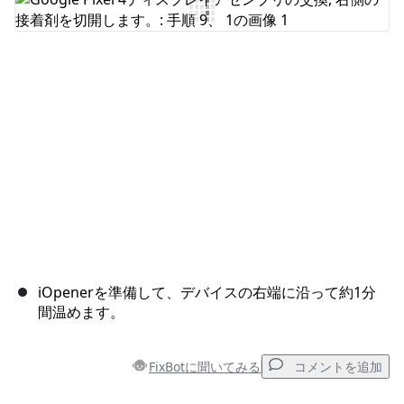
コメントを追加
キャンセル
コメントを投稿
iOpenerを準備して、デバイスの右端に沿って約1分
間温めます。
FixBotに聞いてみる
コメントを追加