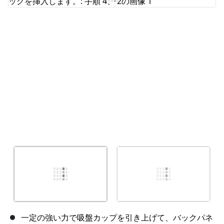
キャンセル
コメントを投稿
一定の強い力で吸盤カップを引き上げて、バックパネ