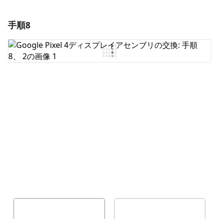
手順8
コメントを追加
コメントを追加
キャンセル
コメントを投稿