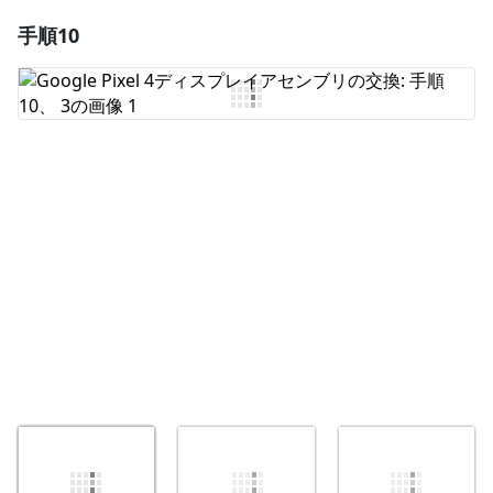
手順10
コメントを追加
コメントを追加
キャンセル
コメントを投稿