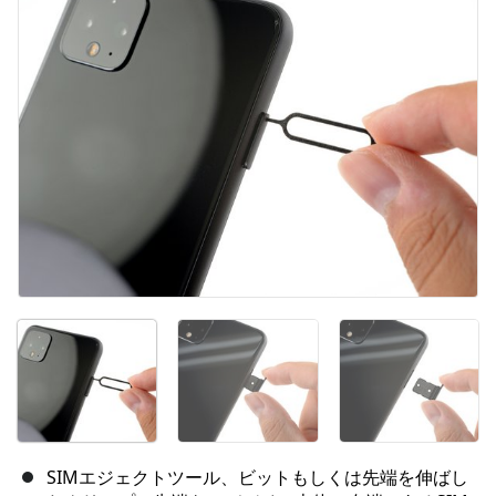
SIMエジェクトツール、ビットもしくは先端を伸ばし