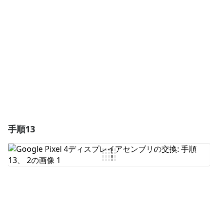
コメントを追加
キャンセル
コメントを投稿
手順13