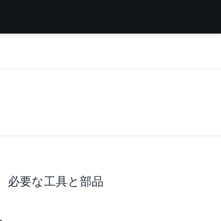
必要な工具と部品