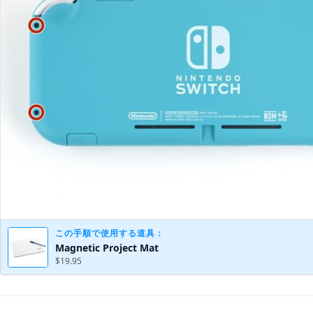
この手順で使用する道具：
Magnetic Project Mat
$19.95