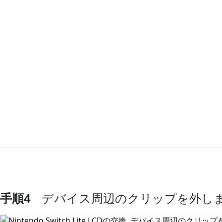
手順4
デバイス周辺のクリップを外し
コメントを追加