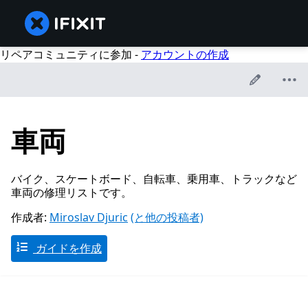
リペアコミュニティに参加 -
アカウントの作成
車両
バイク、スケートボード、自転車、乗用車、トラックなど
車両の修理リストです。
作成者:
Miroslav Djuric
(と他の投稿者)
ガイドを作成