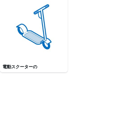
電動スクーターの