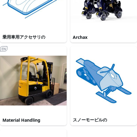
乗用車用アクセサリの
Archax
EN
スノーモービルの
Material Handling