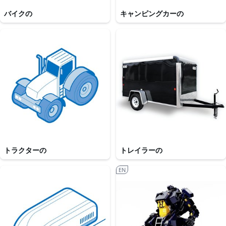
バイクの
キャンピングカーの
トラクターの
トレイラーの
EN