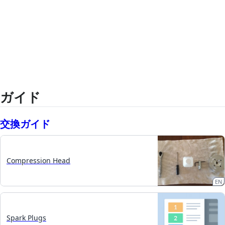
ガイド
交換ガイド
Compression Head
EN
Spark Plugs