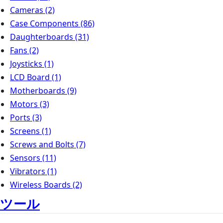
Cameras
(2)
Case Components
(86)
Daughterboards
(31)
Fans
(2)
Joysticks
(1)
LCD Board
(1)
Motherboards
(9)
Motors
(3)
Ports
(3)
Screens
(1)
Screws and Bolts
(7)
Sensors
(11)
Vibrators
(1)
Wireless Boards
(2)
ツール