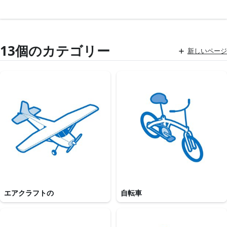
13個のカテゴリー
新しいページ
エアクラフトの
自転車