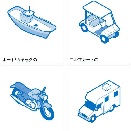
ボート/カヤックの
ゴルフカートの