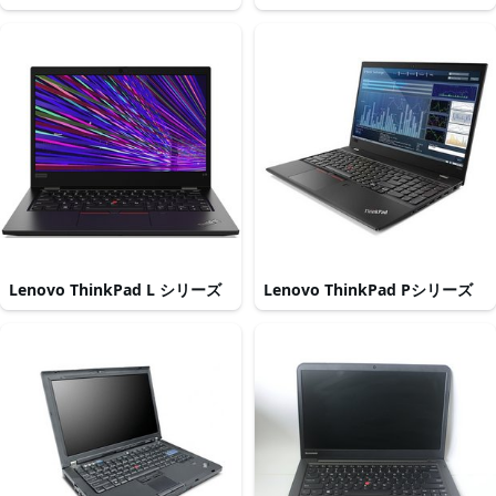
Lenovo ThinkPad L シリーズ
Lenovo ThinkPad Pシリーズ