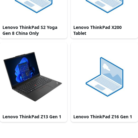
Lenovo ThinkPad S2 Yoga
Lenovo ThinkPad X200
Gen 8 China Only
Tablet
Lenovo ThinkPad Z13 Gen 1
Lenovo ThinkPad Z16 Gen 1