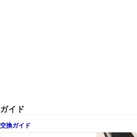
ガイド
交換ガイド