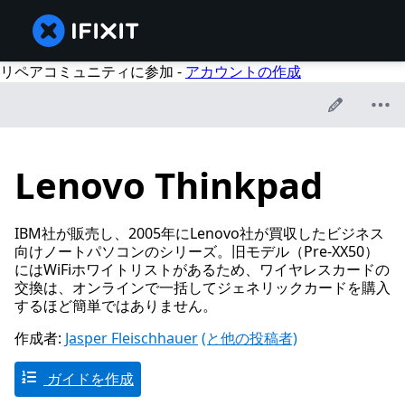
リペアコミュニティに参加 -
アカウントの作成
Lenovo Thinkpad
IBM社が販売し、2005年にLenovo社が買収したビジネス
向けノートパソコンのシリーズ。旧モデル（Pre-XX50）
にはWiFiホワイトリストがあるため、ワイヤレスカードの
交換は、オンラインで一括してジェネリックカードを購入
するほど簡単ではありません。
作成者:
Jasper Fleischhauer
(と他の投稿者)
ガイドを作成