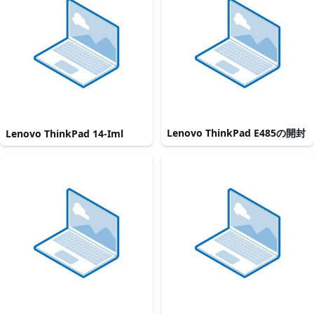
Lenovo ThinkPad E485の開封
Lenovo ThinkPad 14-Iml