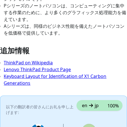
Pシリーズのノートパソコンは、コンピューティングに集中
する作業のために、より多くのグラフィックス処理能力を備
えています。
Aシリーズは、同様のビジネス性能を備えたノートパソコン
を低価格で提供しています。
追加情報
ThinkPad on Wikipedia
Lenovo ThinkPad Product Page
Keyboard Layout for Identification of X1 Carbon
Generations
en
jp
100%
以下の翻訳者の皆さんにお礼を申し上
げます: