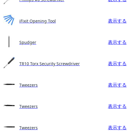
表示する
iFixit Opening Tool
表示する
Spudger
表示する
TR10 Torx Security Screwdriver
表示する
Tweezers
表示する
Tweezers
表示する
Tweezers