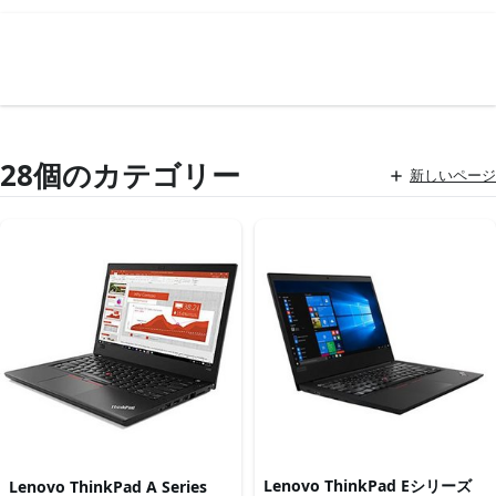
28個のカテゴリー
新しいページ
Lenovo ThinkPad Eシリーズ
Lenovo ThinkPad A Series