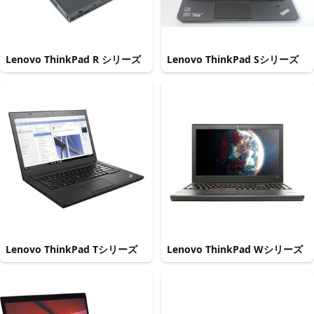
Lenovo ThinkPad R シリーズ
Lenovo ThinkPad Sシリーズ
Lenovo ThinkPad Tシリーズ
Lenovo ThinkPad Wシリーズ