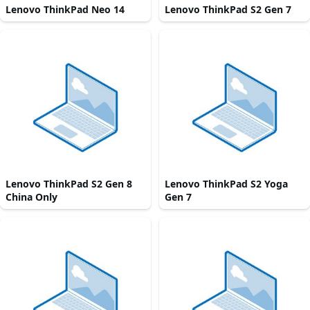
Lenovo ThinkPad Neo 14
Lenovo ThinkPad S2 Gen 7
Lenovo ThinkPad S2 Gen 8
Lenovo ThinkPad S2 Yoga
China Only
Gen 7