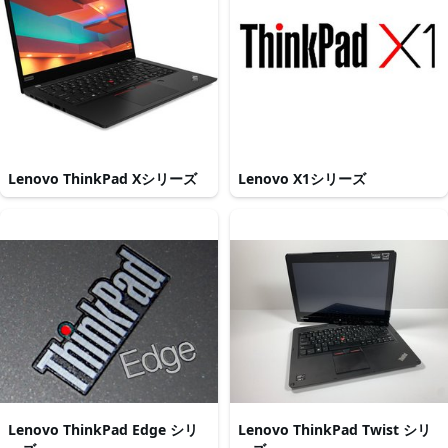
Lenovo ThinkPad Xシリーズ
Lenovo X1シリーズ
Lenovo ThinkPad Edge シリ
Lenovo ThinkPad Twist シリ