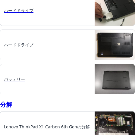
ハードドライブ
ハードドライブ
バッテリー
分解
Lenovo ThinkPad X1 Carbon 6th Genの分解