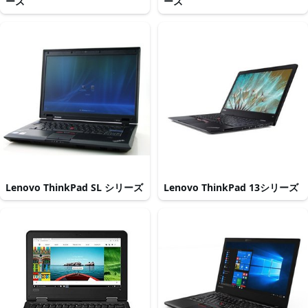
ーズ
ーズ
Lenovo ThinkPad SL シリーズ
Lenovo ThinkPad 13シリーズ