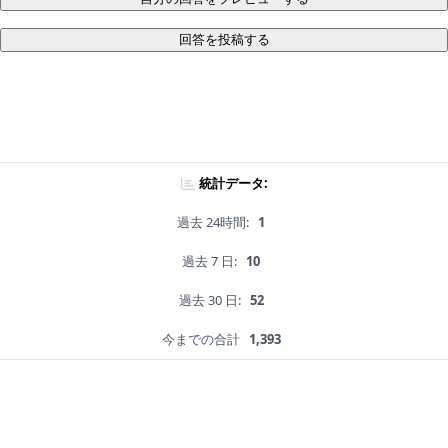
回答を投稿する
統計データ:
過去 24時間:
1
過去 7 日:
10
過去 30 日:
52
今までの合計
1,393