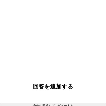
回答を追加する
自分の回答をプレビューする