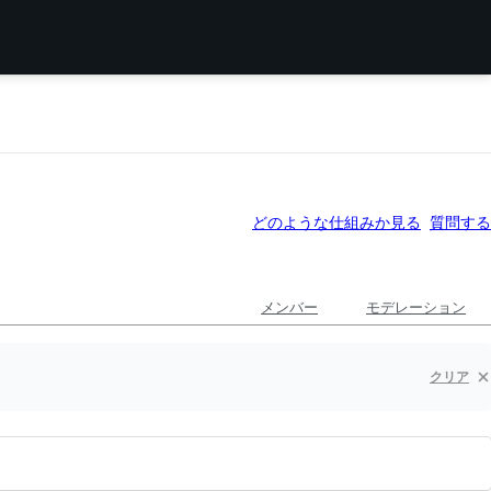
どのような仕組みか見る
質問する
メンバー
モデレーション
クリア