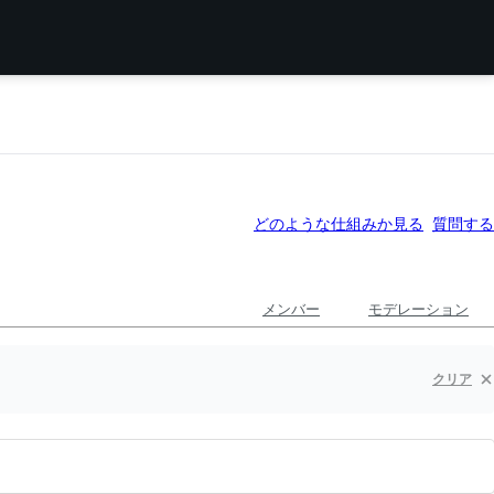
どのような仕組みか見る
質問する
メンバー
モデレーション
クリア