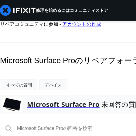
修理を始めるには
コミュニティ
ストア
リペアコミュニティに参加 -
アカウントの作成
Microsoft Surface Proのリペアフォ
すべての質問
デバイス
Microsoft Surface Pro
未回答の質