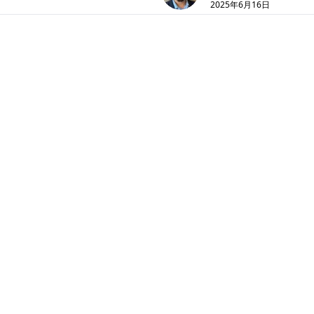
2025年6月16日