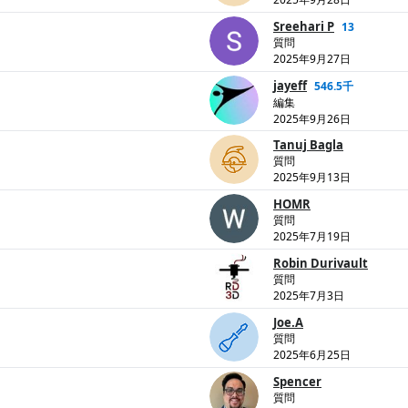
Sreehari P
13
質問
2025年9月27日
jayeff
546.5千
編集
2025年9月26日
Tanuj Bagla
質問
2025年9月13日
HOMR
質問
2025年7月19日
Robin Durivault
質問
2025年7月3日
Joe.A
質問
2025年6月25日
Spencer
質問