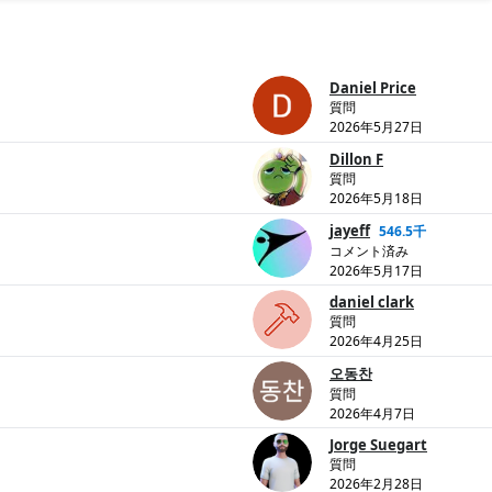
Daniel Price
質問
2026年5月27日
Dillon F
質問
2026年5月18日
jayeff
546.5千
コメント済み
2026年5月17日
daniel clark
質問
2026年4月25日
오동찬
質問
2026年4月7日
Jorge Suegart
質問
2026年2月28日