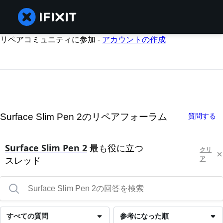
リペアコミュニティに参加 -
アカウントの作成
Surface Slim Pen 2のリペアフォーラム
質問する
Surface Slim Pen 2
最も役に立つ
クリ
スレッド
ア
すべての質問
参考になった順