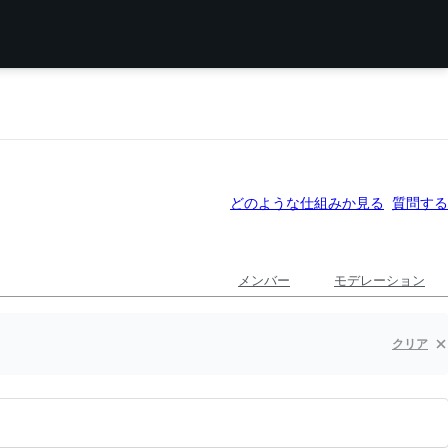
どのような仕組みか見る
質問する
メンバー
モデレーション
クリア