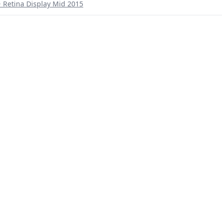
etina Display Mid 2015