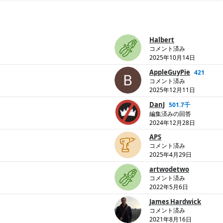
Halbert
コメント済み
2025年10月14日
AppleGuyPie
421
コメント済み
2025年12月11日
DanJ
501.7千
編集済みの回答
2024年12月28日
APS
コメント済み
2025年4月29日
artwodetwo
コメント済み
2022年5月6日
James Hardwick
コメント済み
2021年8月16日