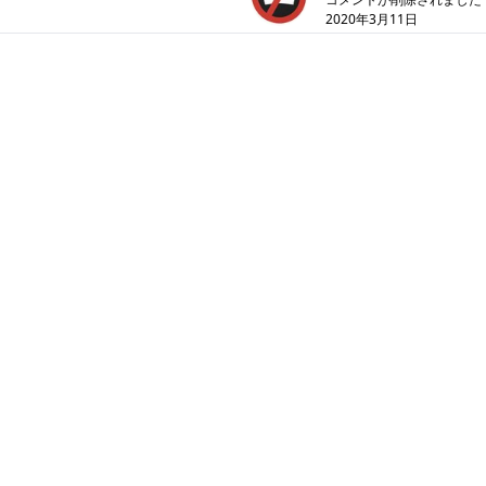
2020年3月11日