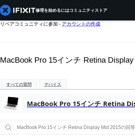
修理を始めるには
コミュニティ
ストア
リペアコミュニティに参加 -
アカウントの作成
MacBook Pro 15インチ Retina Dis
すべての質問
デバイス
MacBook Pro 15インチ Retina Dis