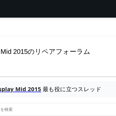
play Mid 2015のリペアフォーラム
play Mid 2015
最も役に立つスレッド