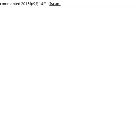
Israel
commented
2015年9月14日
: