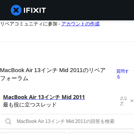
リペアコミュニティに参加 -
アカウントの作成
MacBook Air 13インチ Mid 2011のリペア
質問す
る
フォーラム
MacBook Air 13インチ Mid 2011
クリ
最も役に立つスレッド
ア