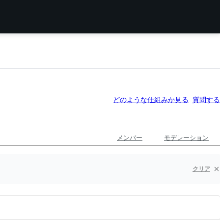
どのような仕組みか見る
質問する
メンバー
モデレーション
クリア