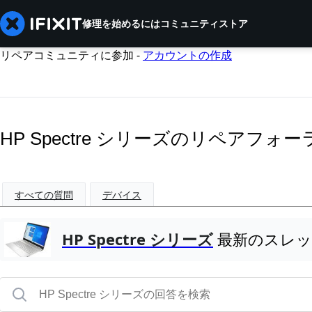
修理を始めるには
コミュニティ
ストア
リペアコミュニティに参加 -
アカウントの作成
HP Spectre シリーズのリペアフォー
すべての質問
デバイス
HP Spectre シリーズ
最新のスレッ