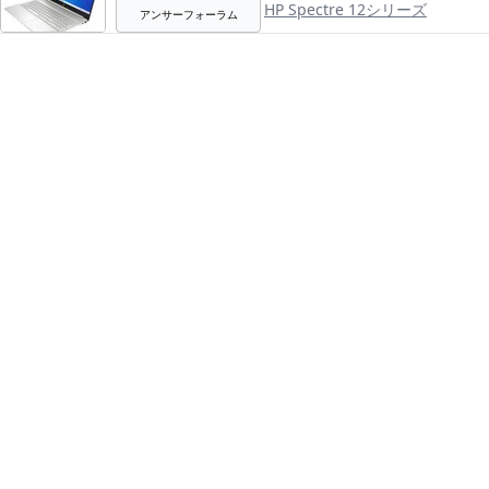
HP Spectre 12シリーズ
アンサーフォーラム