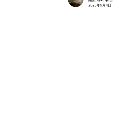
2025年9月4日