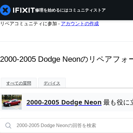
修理を始めるには
コミュニティ
ストア
リペアコミュニティに参加 -
アカウントの作成
2000-2005 Dodge Neonのリペアフ
すべての質問
デバイス
2000-2005 Dodge Neon
最も役に