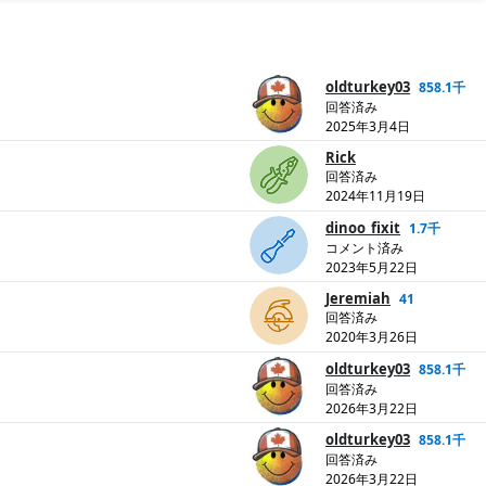
oldturkey03
858.1千
回答済み
2025年3月4日
Rick
回答済み
2024年11月19日
dinoo_fixit
1.7千
コメント済み
2023年5月22日
Jeremiah
41
回答済み
2020年3月26日
oldturkey03
858.1千
回答済み
2026年3月22日
oldturkey03
858.1千
回答済み
2026年3月22日