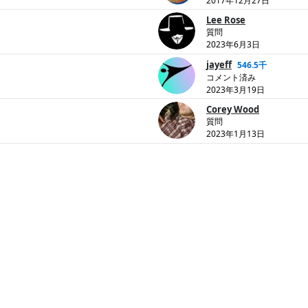
2017年12月27日
Lee Rose
質問
2023年6月3日
jayeff
546.5千
コメント済み
2023年3月19日
Corey Wood
質問
2023年1月13日