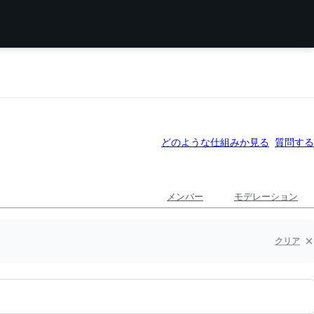
どのような仕組みか見る
質問する
メンバー
モデレーション
クリア