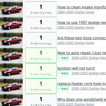
1
How to clean intake manifo
2000-2005 Dodge Neon
アンサーフォーラム
1
How to use 1997 dodge ne
2000-2005 Dodge Neon
アンサーフォーラム
1
Are these two hose connecti
2000-2005 Dodge Neon
アンサーフォーラム
1
New to auto repair. I just n
2000-2005 Dodge Ne
承認済
アンサーフォーラム
1
Ignition will not turn!
2000-2005 Dodge Ne
承認済
アンサーフォーラム
1
replace heater core how m
2000-2005 Dodge Ne
承認済
アンサーフォーラム
1
Why does one windshield w
2000-2005 Dodge Neon
アンサーフォーラム