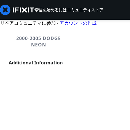
修理を始めるには
コミュニティ
ストア
リペアコミュニティに参加 -
アカウントの作成
2000-2005 DODGE
NEON
Additional Information