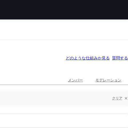
どのような仕組みか見る
質問する
メンバー
モデレーション
クリア