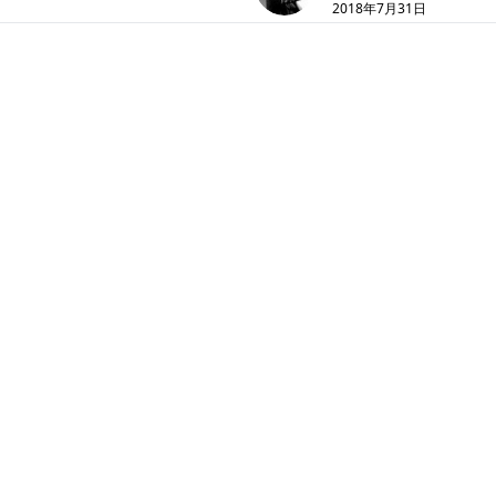
2018年7月31日