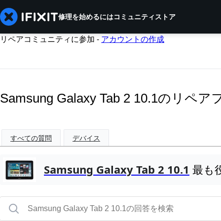
修理を始めるには
コミュニティ
ストア
リペアコミュニティに参加 -
アカウントの作成
Samsung Galaxy Tab 2 10.1のリ
すべての質問
デバイス
Samsung Galaxy Tab 2 10.1
最も