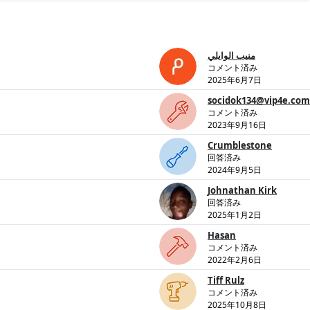
منيب الوايلي
コメント済み
2025年6月7日
socidok134@vip4e.com
コメント済み
2023年9月16日
Crumblestone
回答済み
2024年9月5日
Johnathan Kirk
回答済み
2025年1月2日
Hasan
コメント済み
2022年2月6日
Tiff Rulz
コメント済み
2025年10月8日