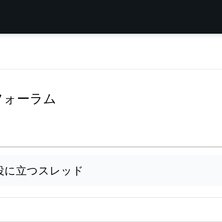
ペアフォーラム
役に立つスレッド