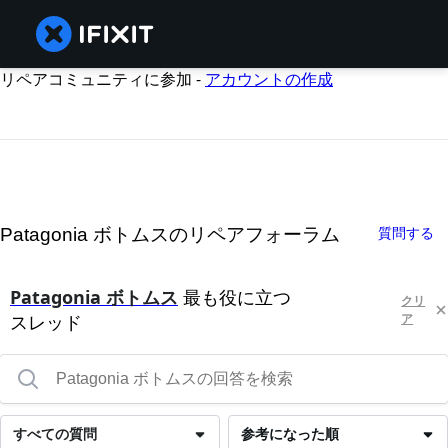
リペアコミュニティに参加 -
アカウントの作成
Patagonia ボトムスのリペアフォーラム
質問する
Patagonia ボトムス
最も役に立つ
クリ
スレッド
ア
すべての質問
参考になった順