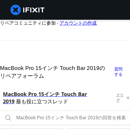
リペアコミュニティに参加 -
アカウントの作成
MacBook Pro 15インチ Touch Bar 2019の
質問
する
リペアフォーラム
MacBook Pro 15インチ Touch Bar
クリ
2019
最も役に立つスレッド
ア