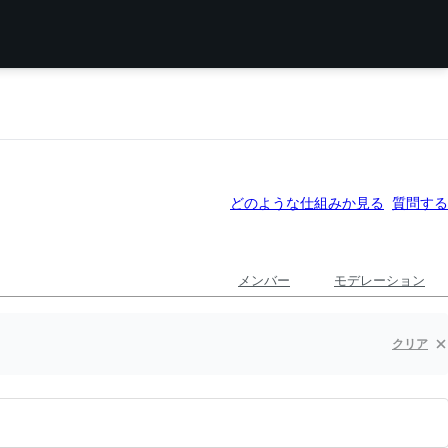
どのような仕組みか見る
質問する
メンバー
モデレーション
クリア