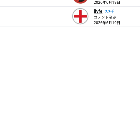
2026年6月19日
livfe
7.7千
コメント済み
2026年6月19日