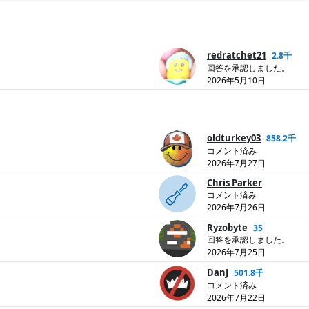
redratchet21
2.8千
回答を承認しました。
2026年5月10日
oldturkey03
858.2千
コメント済み
2026年7月27日
Chris Parker
コメント済み
2026年7月26日
Ryzobyte
35
回答を承認しました。
2026年7月25日
DanJ
501.8千
コメント済み
2026年7月22日