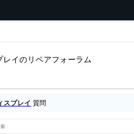
aディスプレイのリペアフォーラム
aディスプレイ
質問