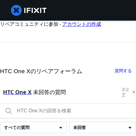
リペアコミュニティに参加 -
アカウントの作成
HTC One Xのリペアフォーラム
質問する
クリ
HTC One X
未回答の質問
ア
すべての質問
未回答