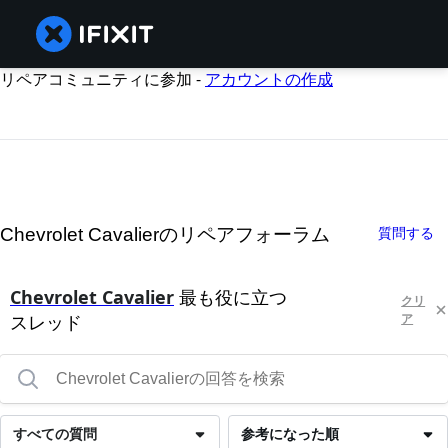
リペアコミュニティに参加 -
アカウントの作成
Chevrolet Cavalierのリペアフォーラム
質問する
Chevrolet Cavalier
最も役に立つ
クリ
スレッド
ア
すべての質問
参考になった順