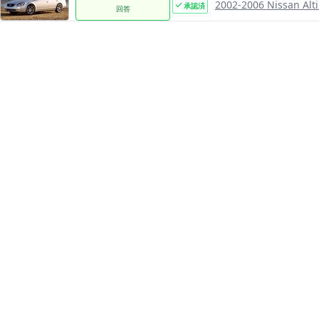
2002-2006 Nissan Alt
承認済
回答