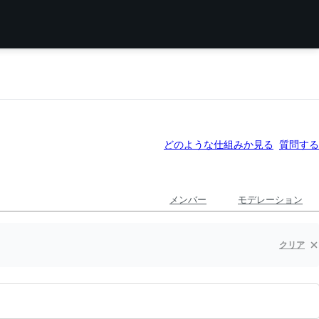
どのような仕組みか見る
質問する
メンバー
モデレーション
クリア