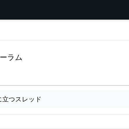
フォーラム
に立つスレッド