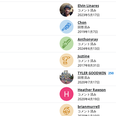
Elvin Linares
コメント済み
2023年5月17日
Chon
回答済み
2019年1月7日
Anthonyray
コメント済み
2024年6月13日
Juztine
コメント済み
2017年8月31日
TYLER GOODWIN
250
回答済み
2020年7月17日
Heather Rawson
コメント済み
2020年4月19日
brianmurrell
コメント済み
2020年1月10日