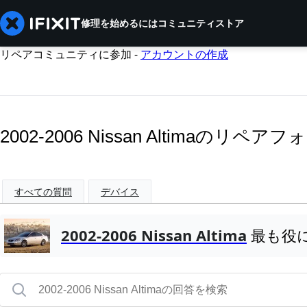
修理を始めるには
コミュニティ
ストア
リペアコミュニティに参加 -
アカウントの作成
2002-2006 Nissan Altimaのリペア
すべての質問
デバイス
2002-2006 Nissan Altima
最も役