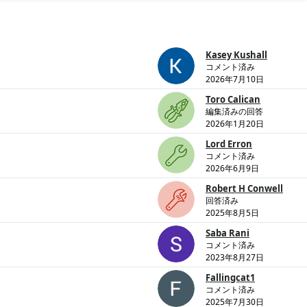
Kasey Kushall
コメント済み
2026年7月10日
Toro Calican
編集済みの回答
2026年1月20日
Lord Erron
コメント済み
2026年6月9日
Robert H Conwell
回答済み
2025年8月5日
Saba Rani
コメント済み
2023年8月27日
Fallingcat1
コメント済み
2025年7月30日