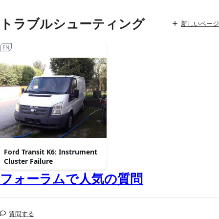
トラブルシューティング
新しいページ
EN
Ford Transit K6: Instrument
Cluster Failure
フォーラムで人気の質問
質問する