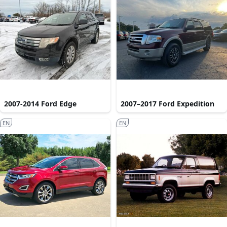
2007-2014 Ford Edge
2007–2017 Ford Expedition
EN
EN