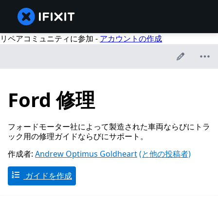
リペアコミュニティに参加 -
アカウントの作成
Ford 修理
フォードモーター社によって製造された車両ならびにトラ
ック用の修理ガイドならびにサポート。
作成者:
Andrew Optimus Goldheart
(と他の投稿者)
ガイドを作成