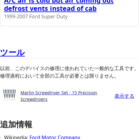
A/C air is cold but air coming out
defrost vents instead of cab
1999-2007 Ford Super Duty
ツール
以前、このデバイスの修理に使われていた一般的な工具です。
修理過程において全部の工具が必要とは限りません。
Marlin Screwdriver Set - 15 Precision
表示する
Screwdrivers
追加情報
Wikipedia:
Ford Motor Company