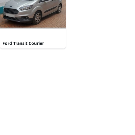
Ford Transit Courier