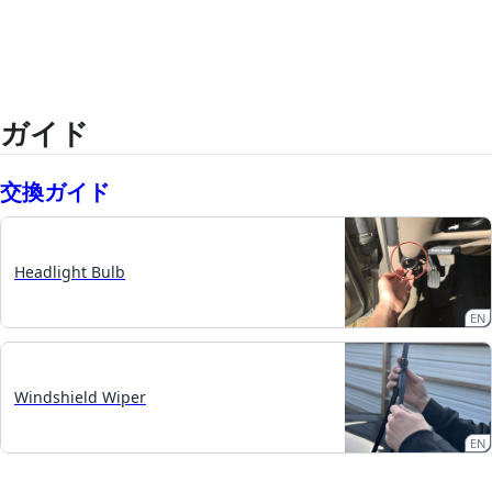
ガイド
交換ガイド
Headlight Bulb
EN
Windshield Wiper
EN