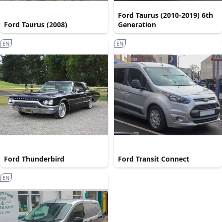
Ford Taurus (2010-2019) 6th
Ford Taurus (2008)
Generation
EN
EN
Ford Thunderbird
Ford Transit Connect
EN