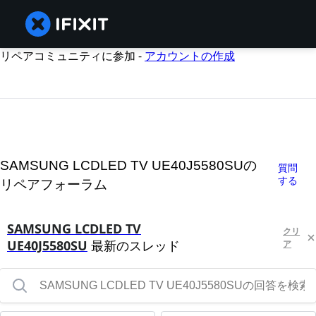
リペアコミュニティに参加 -
アカウントの作成
SAMSUNG LCDLED TV UE40J5580SUの
質問
する
リペアフォーラム
SAMSUNG LCDLED TV
クリ
UE40J5580SU
最新のスレッド
ア