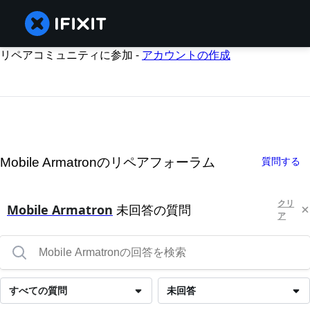
リペアコミュニティに参加 -
アカウントの作成
Mobile Armatronのリペアフォーラム
質問する
クリ
Mobile Armatron
未回答の質問
ア
すべての質問
未回答