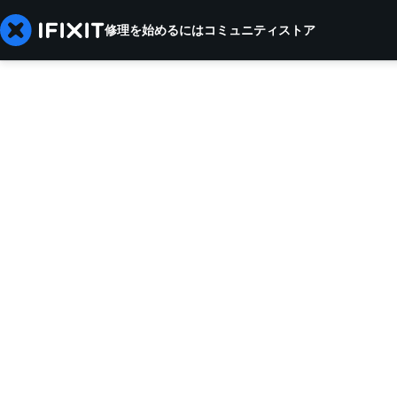
修理を始めるには
コミュニティ
ストア