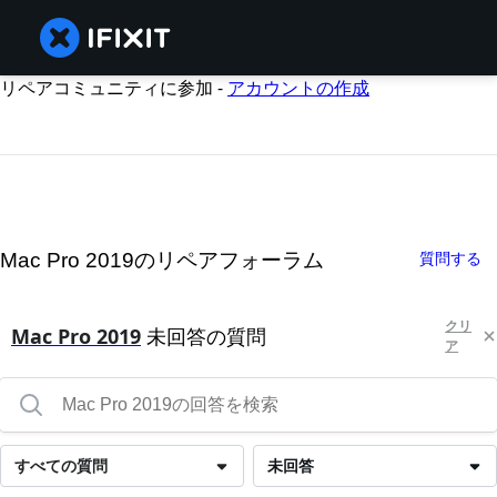
リペアコミュニティに参加 -
アカウントの作成
Mac Pro 2019のリペアフォーラム
質問する
クリ
Mac Pro 2019
未回答の質問
ア
すべての質問
未回答