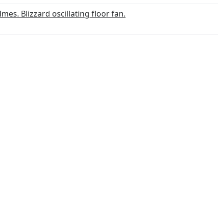
mes. Blizzard oscillating floor fan.