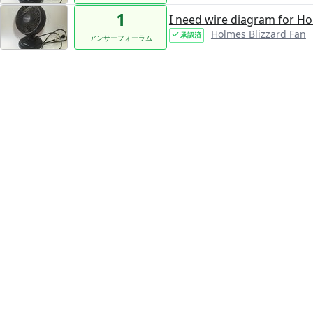
1
I need wire diagram for Hol
Holmes Blizzard Fan
承認済
アンサーフォーラム