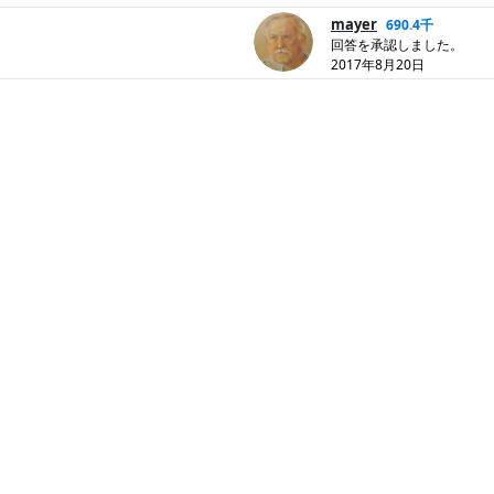
mayer
690.4千
回答を承認しました。
2017年8月20日