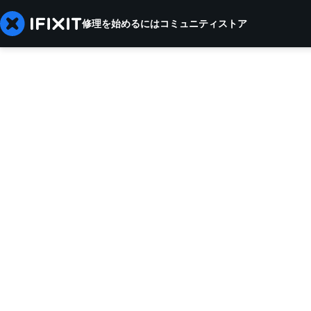
修理を始めるには
コミュニティ
ストア