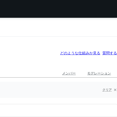
どのような仕組みか見る
質問する
メンバー
モデレーション
クリア