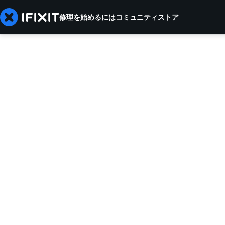
修理を始めるには
コミュニティ
ストア