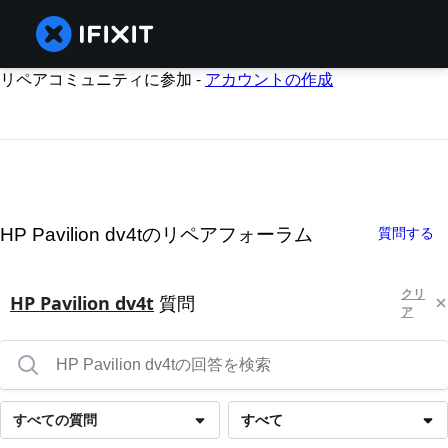
リペアコミュニティに参加 -
アカウントの作成
HP Pavilion dv4tのリペアフォーラム
質問する
クリ
HP Pavilion dv4t
質問
ア
すべての質問
すべて