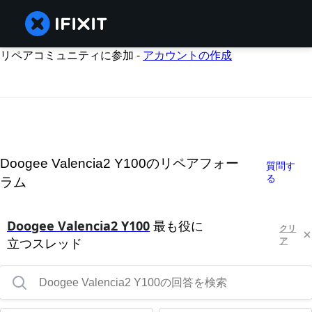
リペアコミュニティに参加 -
アカウントの作成
Doogee Valencia2 Y100のリペアフォー
質問す
る
ラム
Doogee Valencia2 Y100
最も役に
クリ
立つスレッド
ア