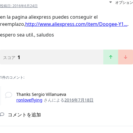
オプション
投稿日:
2016年6月24日
en la pagina aliexpress puedes conseguir el
reemplazo,
http://www.aliexpress.com/item/Doogee-Y1...
.
espero sea util., saludos
1
スコア
1件のコメント:
Thanks Sergio Villanueva
ronloveflying
さんによる
2016年7月18日
コメントを追加