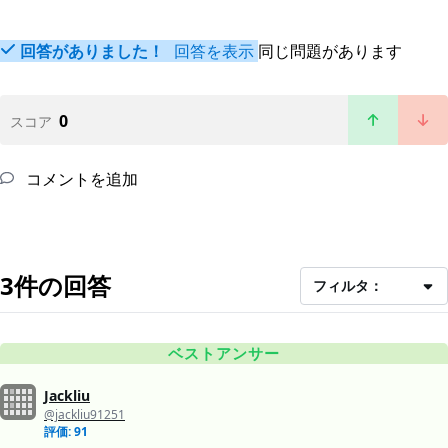
回答がありました！
回答を表示
同じ問題があります
0
スコア
コメントを追加
3件の回答
フィルタ：
ベストアンサー
Jackliu
@jackliu91251
評価: 91