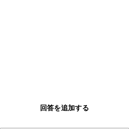
回答を追加する