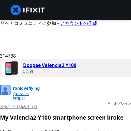
リペアコミュニティに参加 -
アカウントの作成
314738
Doogee Valencia2 Y100
5回答
ronloveflying
@mission
評価: 11
オプション
投稿日:
2016年5月31日
My Valencia2 Y100 smartphone screen broke