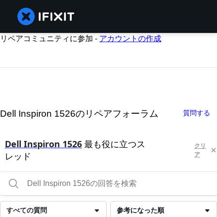
リペアコミュニティに参加 -
アカウントの作成
Dell Inspiron 1526のリペアフォーラム
質問する
Dell Inspiron 1526
最も役に立つス
クリ
レッド
ア
すべての質問
参考になった順