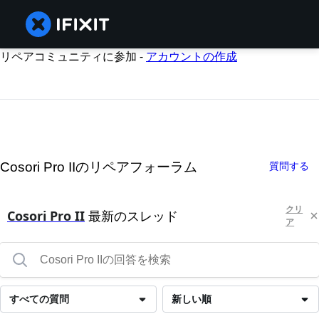
リペアコミュニティに参加 -
アカウントの作成
Cosori Pro IIのリペアフォーラム
質問する
クリ
Cosori Pro II
最新のスレッド
ア
すべての質問
新しい順