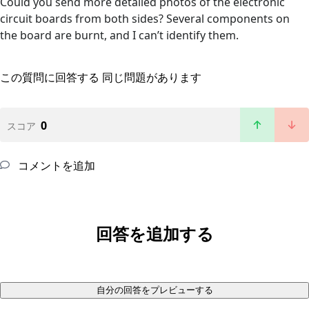
Could you send more detailed photos of the electronic
circuit boards from both sides? Several components on
the board are burnt, and I can’t identify them.
この質問に回答する
同じ問題があります
0
スコア
コメントを追加
回答を追加する
自分の回答をプレビューする