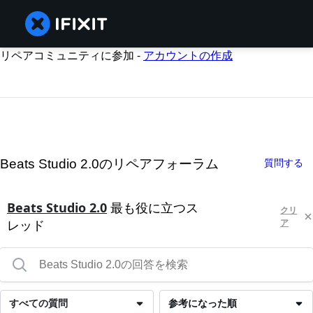
リペアコミュニティに参加 -
アカウントの作成
Beats Studio 2.0のリペアフォーラム
質問する
Beats Studio 2.0
最も役に立つス
クリ
レッド
ア
すべての質問
参考になった順