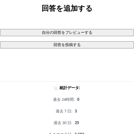
回答を追加する
自分の回答をプレビューする
回答を投稿する
統計データ:
過去 24時間:
0
過去 7 日:
3
過去 30 日:
25