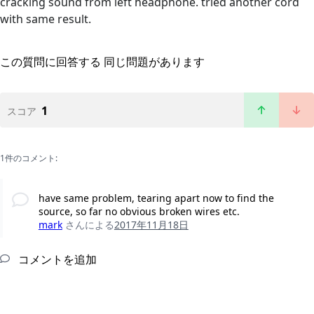
cracking sound from left headphone. tried another cord
with same result.
この質問に回答する
同じ問題があります
1
スコア
1件のコメント:
have same problem, tearing apart now to find the
source, so far no obvious broken wires etc.
mark
さんによる
2017年11月18日
コメントを追加