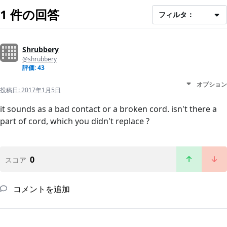
1 件の回答
フィルタ：
Shrubbery
@shrubbery
評価: 43
オプション
投稿日:
2017年1月5日
it sounds as a bad contact or a broken cord. isn't there a
part of cord, which you didn't replace ?
0
スコア
コメントを追加