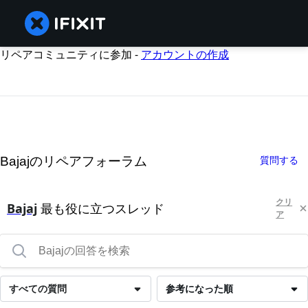
リペアコミュニティに参加 -
アカウントの作成
Bajajのリペアフォーラム
質問する
クリ
Bajaj
最も役に立つスレッド
ア
すべての質問
参考になった順